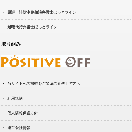
風評・誹謗中傷相談弁護士ほっとライン
退職代行弁護士ほっとライン
取り組み
当サイトへの掲載をご希望の弁護士の方へ
利用規約
個人情報保護方針
運営会社情報