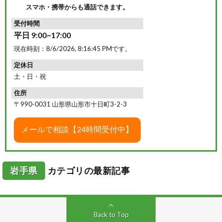
スマホ・携帯からも通話できます。
受付時間
平日 9:00~17:00
現在時刻：
8/6/2026, 8:16:46 PM
です。
定休日
土・日・祝
住所
〒990-0031 山形県山形市十日町3-2-3
岩手県
カテゴリの最新記事
Back to Top