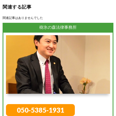
関連する記事
関連記事はありませんでした
樹氷の森法律事務所
050-5385-1931