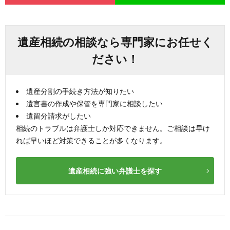
遺産相続の相談なら専門家にお任せく
ださい！
遺産分割の手続き方法が知りたい
遺言書の作成や保管を専門家に相談したい
遺留分請求がしたい
相続のトラブルは弁護士しか対応できません。ご相談は早け
れば早いほど対策できることが多くなります。
遺産相続に強い弁護士を探す