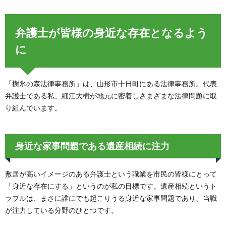
弁護士が皆様の身近な存在となるよう
に
「樹氷の森法律事務所」は、山形市十日町にある法律事務所。代表
弁護士である私、細江大樹が地元に密着しさまざまな法律問題に取
り組んでいます。
身近な家事問題である遺産相続に注力
敷居が高いイメージのある弁護士という職業を市民の皆様にとって
「身近な存在にする」というのが私の目標です。遺産相続というト
ラブルは、まさに誰にでも起こりうる身近な家事問題であり、当職
が注力している分野のひとつです。