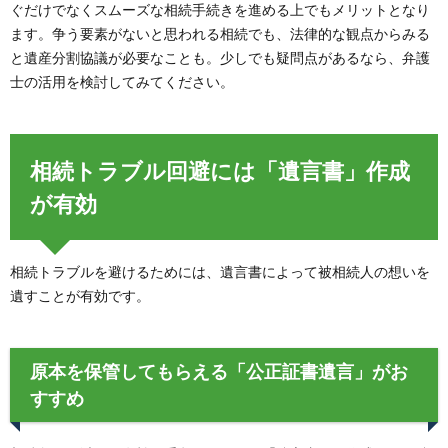
ぐだけでなくスムーズな相続手続きを進める上でもメリットとなり
ます。争う要素がないと思われる相続でも、法律的な観点からみる
と遺産分割協議が必要なことも。少しでも疑問点があるなら、弁護
士の活用を検討してみてください。
相続トラブル回避には「遺言書」作成
が有効
相続トラブルを避けるためには、遺言書によって被相続人の想いを
遺すことが有効です。
原本を保管してもらえる「公正証書遺言」がお
すすめ