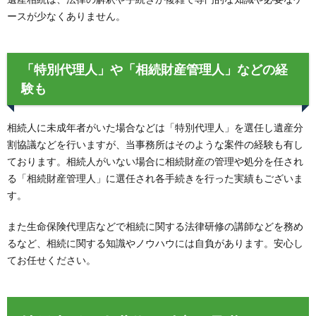
ースが少なくありません。
「特別代理人」や「相続財産管理人」などの経
験も
相続人に未成年者がいた場合などは「特別代理人」を選任し遺産分
割協議などを行いますが、当事務所はそのような案件の経験も有し
ております。相続人がいない場合に相続財産の管理や処分を任され
る「相続財産管理人」に選任され各手続きを行った実績もございま
す。
また生命保険代理店などで相続に関する法律研修の講師などを務め
るなど、相続に関する知識やノウハウには自負があります。安心し
てお任せください。