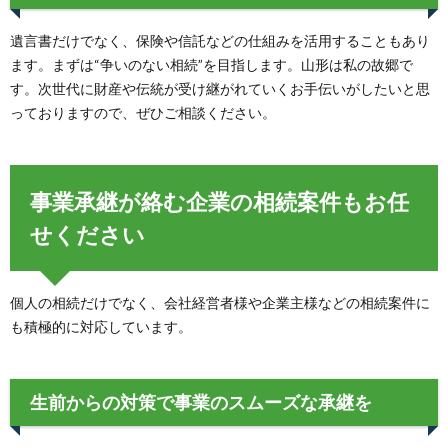
遺言書だけでなく、保険や信託などの仕組みを活用することもあり
ます。まずは“争いのない相続”を目指します。山形は私の故郷で
す。次世代に財産や伝統が受け継がれていくお手伝いがしたいと思
っておりますので、ぜひご相談ください。
事業承継が絡む企業の相続案件もお任
せください
個人の相続だけでなく、会社経営者様や企業主様などの相続案件に
も積極的に対応しています。
生前からの対策で事業のスムーズな承継を