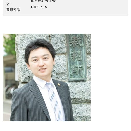
山形県弁護士会
会
No.42458
登録番号