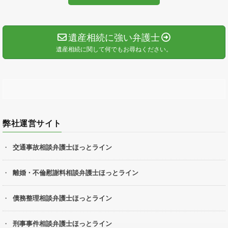
遺産相続に強い弁護士
遺産相続に関して何でもお尋ねください。
弊社運営サイト
交通事故相談弁護士ほっとライン
離婚・不倫慰謝料相談弁護士ほっとライン
債務整理相談弁護士ほっとライン
刑事事件相談弁護士ほっとライン