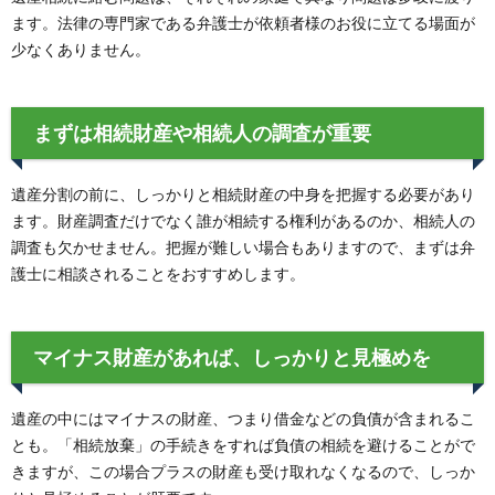
ます。法律の専門家である弁護士が依頼者様のお役に立てる場面が
少なくありません。
まずは相続財産や相続人の調査が重要
遺産分割の前に、しっかりと相続財産の中身を把握する必要があり
ます。財産調査だけでなく誰が相続する権利があるのか、相続人の
調査も欠かせません。把握が難しい場合もありますので、まずは弁
護士に相談されることをおすすめします。
マイナス財産があれば、しっかりと見極めを
遺産の中にはマイナスの財産、つまり借金などの負債が含まれるこ
とも。「相続放棄」の手続きをすれば負債の相続を避けることがで
きますが、この場合プラスの財産も受け取れなくなるので、しっか