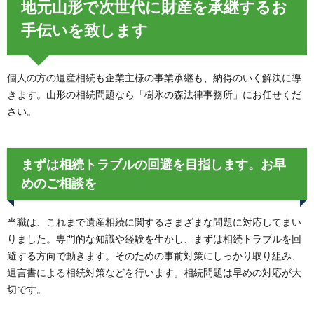
地元山形で次世代に財産を承継するお
手伝いを致します
個人の方の遺産相続も企業主様の事業承継も、納得のいく解決に導
きます。山形の相続問題なら「樹氷の森法律事務所」にお任せくだ
さい。
まずは相続トラブルの回避を目指します。お早
めのご相談を
当職は、これまで遺産相続に関するさまざまな問題に対応してまい
りました。専門的な知識や経験を生かし、まずは相続トラブルを回
避する方向で動きます。そのための事前対策にしっかり取り組み、
遺言書による相続対策などを行います。相続問題は早めの対応が大
切です。