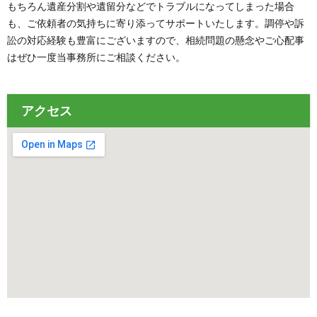
もちろん遺産分割や遺留分などでトラブルになってしまった場合
も、ご依頼者の気持ちに寄り添ってサポートいたします。調停や訴
訟の対応経験も豊富にございますので、相続問題の懸念やご心配事
はぜひ一度当事務所にご相談ください。
アクセス