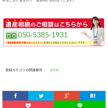
050-5385-1931
登録カテゴリや関連都市：
岩手県