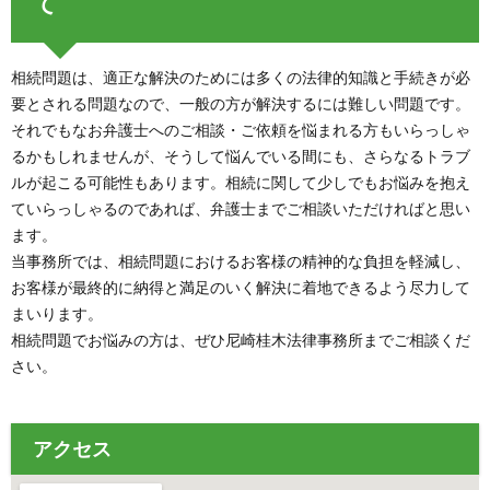
て
相続問題は、適正な解決のためには多くの法律的知識と手続きが必
要とされる問題なので、一般の方が解決するには難しい問題です。
それでもなお弁護士へのご相談・ご依頼を悩まれる方もいらっしゃ
るかもしれませんが、そうして悩んでいる間にも、さらなるトラブ
ルが起こる可能性もあります。相続に関して少しでもお悩みを抱え
ていらっしゃるのであれば、弁護士までご相談いただければと思い
ます。
当事務所では、相続問題におけるお客様の精神的な負担を軽減し、
お客様が最終的に納得と満足のいく解決に着地できるよう尽力して
まいります。
相続問題でお悩みの方は、ぜひ尼崎桂木法律事務所までご相談くだ
さい。
アクセス