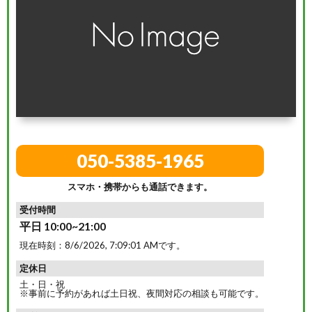
050-5385-1965
スマホ・携帯からも通話できます。
受付時間
平日 10:00~21:00
現在時刻：
8/6/2026, 7:09:02 AM
です。
定休日
土・日・祝
※事前に予約があれば土日祝、夜間対応の相談も可能です。