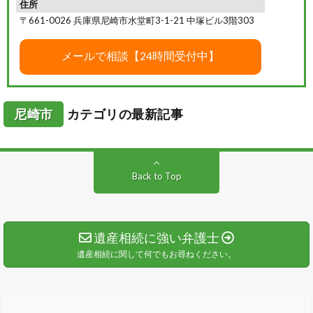
住所
〒661-0026 兵庫県尼崎市水堂町3-1-21 中塚ビル3階303
尼崎市
カテゴリの最新記事
Back to Top
遺産相続に強い弁護士
遺産相続に関して何でもお尋ねください。