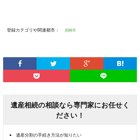
登録カテゴリや関連都市：
尼崎市
遺産相続の相談なら専門家にお任せく
ださい！
遺産分割の手続き方法が知りたい