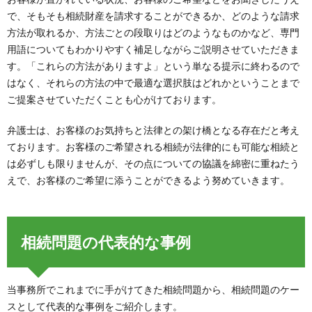
で、そもそも相続財産を請求することができるか、どのような請求
方法が取れるか、方法ごとの段取りはどのようなものかなど、専門
用語についてもわかりやすく補足しながらご説明させていただきま
す。「これらの方法がありますよ」という単なる提示に終わるので
はなく、それらの方法の中で最適な選択肢はどれかということまで
ご提案させていただくことも心がけております。
弁護士は、お客様のお気持ちと法律との架け橋となる存在だと考え
ております。お客様のご希望される相続が法律的にも可能な相続と
は必ずしも限りませんが、その点についての協議を綿密に重ねたう
えで、お客様のご希望に添うことができるよう努めていきます。
相続問題の代表的な事例
当事務所でこれまでに手がけてきた相続問題から、相続問題のケー
スとして代表的な事例をご紹介します。