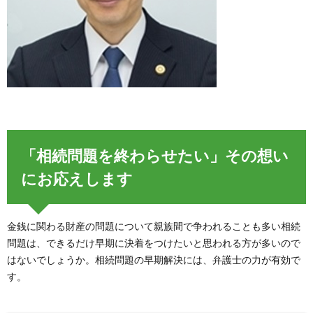
「相続問題を終わらせたい」その想い
にお応えします
金銭に関わる財産の問題について親族間で争われることも多い相続
問題は、できるだけ早期に決着をつけたいと思われる方が多いので
はないでしょうか。相続問題の早期解決には、弁護士の力が有効で
す。