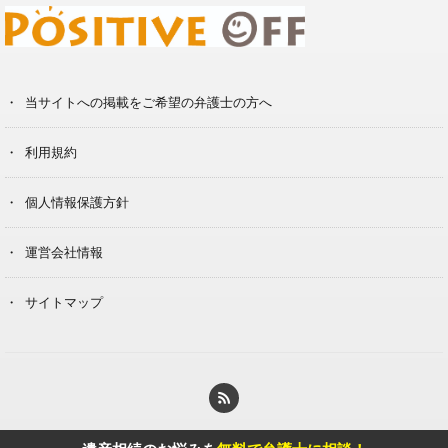
当サイトへの掲載をご希望の弁護士の方へ
利用規約
個人情報保護方針
運営会社情報
サイトマップ
© Copyright 2020 Berg Klein Inc.