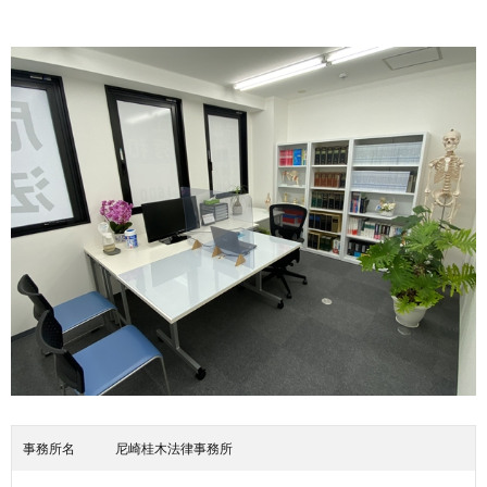
事務所名
尼崎桂木法律事務所