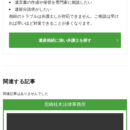
遺言書の作成や保管を専門家に相談したい
遺留分請求がしたい
相続のトラブルは弁護士しか対応できません。ご相談は早け
れば早いほど対策できることが多くなります。
遺産相続に強い弁護士を探す
関連する記事
関連記事はありませんでした
尼崎桂木法律事務所