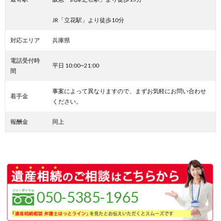
JR「立花駅」より徒歩10分
対応エリア
兵庫県
電話受付時
平日 10:00~21:00
間
事案によって異なりますので、まずお気軽にお問い合わせ
着手金
ください。
報酬金
同上
050-5385-1965