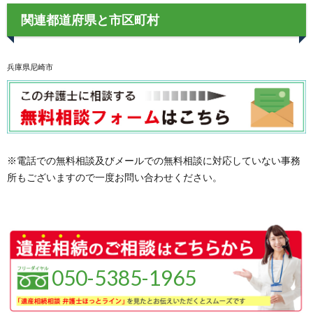
関連都道府県と市区町村
兵庫県尼崎市
※電話での無料相談及びメールでの無料相談に対応していない事務
所もございますので一度お問い合わせください。
050-5385-1965