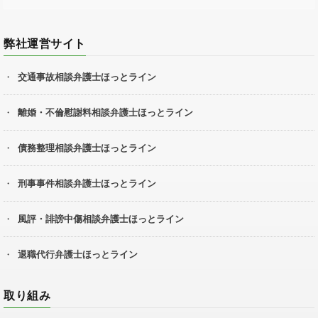
弊社運営サイト
交通事故相談弁護士ほっとライン
離婚・不倫慰謝料相談弁護士ほっとライン
債務整理相談弁護士ほっとライン
刑事事件相談弁護士ほっとライン
風評・誹謗中傷相談弁護士ほっとライン
退職代行弁護士ほっとライン
取り組み