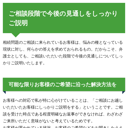
ご相談段階で今後の見通しをしっかり
ご説明
相続問題のご相談に来られているお客様は、悩みの種となっている
現状に対し、何らかの答えを求めておられるもの。だからこそ、弁
護士としても、ご相談いただいた段階で今後の見通しについてしっ
かりご説明いたします。
可能な限りお客様のご希望に沿った解決方法を
お客様への対応で私が特に心がけていることは、「ご相談にお越し
いただいたお客様にしっかりご説明をする」ということです。ご相
談を受けた時点である程度明確なお返事ができなければ、わざわざ
ご来所いただく意味がないと考えているためです。
お客様が置かれている状況、お客様のご希望などをお聞きしたうえ