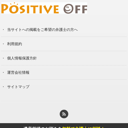
当サイトへの掲載をご希望の弁護士の方へ
利用規約
個人情報保護方針
運営会社情報
サイトマップ
© Copyright 2020 Berg Klein Inc.