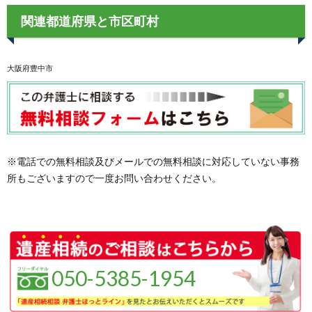
関連都道府県と市区町村
大阪府豊中市
※電話での無料相談及びメールでの無料相談に対応していない事務
所もございますので一度お問い合わせください。
050-5385-1954