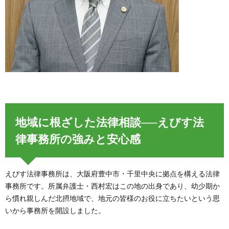
地域に根ざした法律相談──えびす法
律事務所の強みと安心感
えびす法律事務所は、大阪府豊中市・千里中央に拠点を構える法律
事務所です。所属弁護士・西村宏はこの地の出身であり、幼少期か
ら慣れ親しんだ北摂地域で、地元の皆様のお役に立ちたいという思
いから事務所を開設しました。