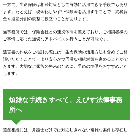
一方で、生命保険は相続対策として有効に活用できる手段でもあり
ます。たとえば、現金化しやすい保険金を活用することで、納税資
金や遺産分割の調整に役立つことがあります。
当事務所では、保険会社との連携体制を整えており、ご相談者様の
ご事情に応じた適切なアドバイスを行うことが可能です。
遺言書の作成をご検討の際には、生命保険の活用方法も含めてご相
談いただくことで、より安心かつ円滑な相続対策を進めることがで
きます。大切なご家族の将来のために、早めの準備をおすすめいた
します。
煩雑な手続きすべて、えびす法律事務
所へ
遺産相続には、弁護士だけでは対応しきれない複雑な案件も存在し