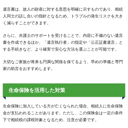
遺言書は、故人の財産に対する意思を明確に示すものであり、相続
人同士の話し合いの指針となるため、トラブルの発生リスクを大き
く減らすことができます。
さらに、弁護士のサポートを受けることで、内容に不備のない遺言
書を作成できるほか、「遺言執行者」の指定や「公正証書遺言」と
する手続きなど、より確実で安心な方法を選ぶことが可能です。
大切なご家族が将来も円満な関係を保てるよう、早めの準備と専門
家の助言をおすすめします。
生命保険を活用した対策
生命保険に加入している方が亡くなられた場合、相続人に生命保険
金が支払われることがあります。ただし、この保険金は一定の条件
下で相続税の課税対象となるため、注意が必要です。