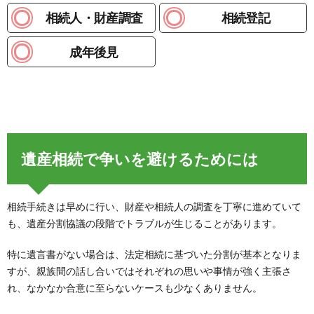
相続人・財産調査
相続登記
成年後見
遺産相続で争いを避けるためには
相続手続きは早めに行い、財産や相続人の調査を丁寧に進めていて
も、遺産分割協議の段階でトラブルが生じることがあります。
特に遺言書がない場合は、法定相続に基づいた分割が基本となりま
すが、親族間の話し合いではそれぞれの思いや事情が強く主張さ
れ、なかなか合意に至らないケースも少なくありません。