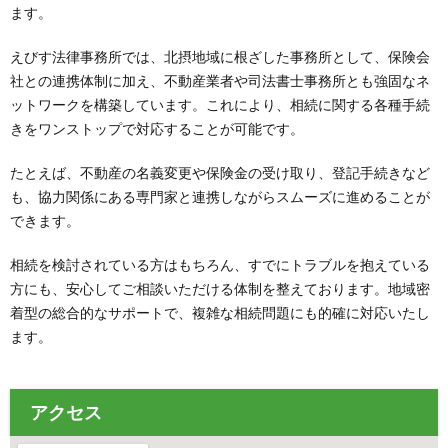
ます。
えびす法律事務所では、北摂地域に根ざした事務所として、保険会
社との連携体制に加え、不動産業者や司法書士事務所とも強固なネ
ットワークを構築しています。これにより、相続に関する各種手続
きをワンストップで対応することが可能です。
たとえば、不動産の名義変更や保険金の受け取り、登記手続きなど
も、協力関係にある専門家と連携しながらスムーズに進めることが
できます。
相続を検討されている方はもちろん、すでにトラブルを抱えている
方にも、安心してご相談いただける体制を整えております。地域密
着型の総合的なサポートで、複雑な相続問題にも的確に対応いたし
ます。
アクセス