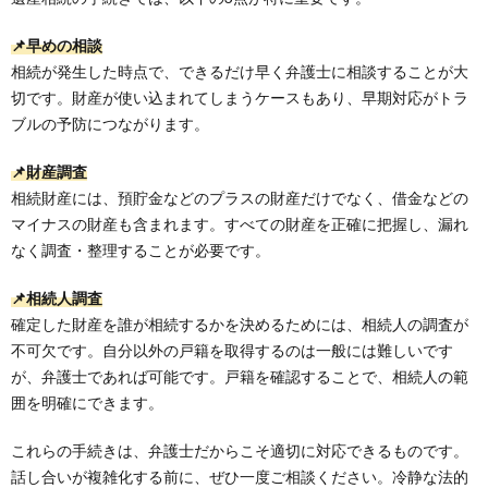
📌早めの相談
相続が発生した時点で、できるだけ早く弁護士に相談することが大
切です。財産が使い込まれてしまうケースもあり、早期対応がトラ
ブルの予防につながります。
📌財産調査
相続財産には、預貯金などのプラスの財産だけでなく、借金などの
マイナスの財産も含まれます。すべての財産を正確に把握し、漏れ
なく調査・整理することが必要です。
📌相続人調査
確定した財産を誰が相続するかを決めるためには、相続人の調査が
不可欠です。自分以外の戸籍を取得するのは一般には難しいです
が、弁護士であれば可能です。戸籍を確認することで、相続人の範
囲を明確にできます。
これらの手続きは、弁護士だからこそ適切に対応できるものです。
話し合いが複雑化する前に、ぜひ一度ご相談ください。冷静な法的