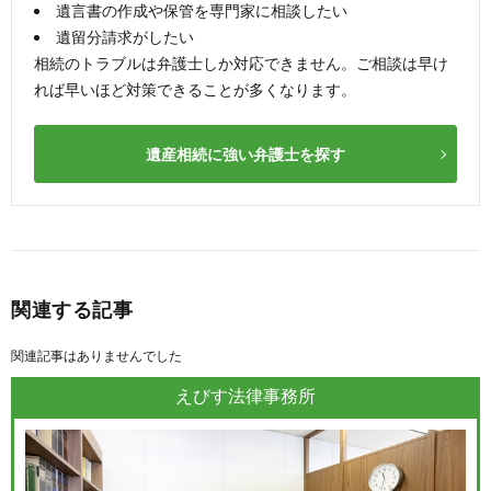
遺言書の作成や保管を専門家に相談したい
遺留分請求がしたい
相続のトラブルは弁護士しか対応できません。ご相談は早け
れば早いほど対策できることが多くなります。
遺産相続に強い弁護士を探す
関連する記事
関連記事はありませんでした
えびす法律事務所