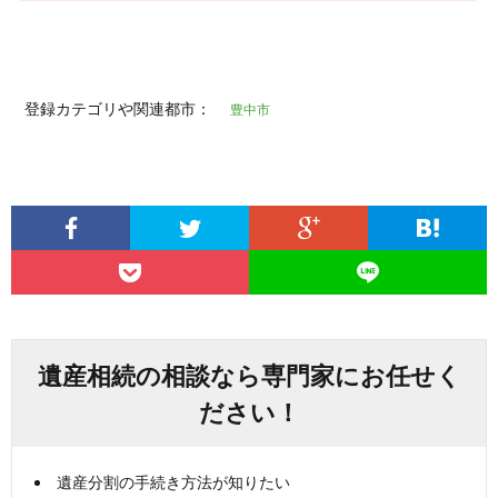
登録カテゴリや関連都市：
豊中市
遺産相続の相談なら専門家にお任せく
ださい！
遺産分割の手続き方法が知りたい