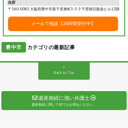
住所
〒560-0082 大阪府豊中市新千里東町1-5-3 千里朝日阪急ビル12階
豊中市
カテゴリの最新記事
Back to Top
遺産相続に強い弁護士
遺産相続に関して何でもお尋ねください。