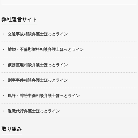
弊社運営サイト
交通事故相談弁護士ほっとライン
離婚・不倫慰謝料相談弁護士ほっとライン
債務整理相談弁護士ほっとライン
刑事事件相談弁護士ほっとライン
風評・誹謗中傷相談弁護士ほっとライン
退職代行弁護士ほっとライン
取り組み