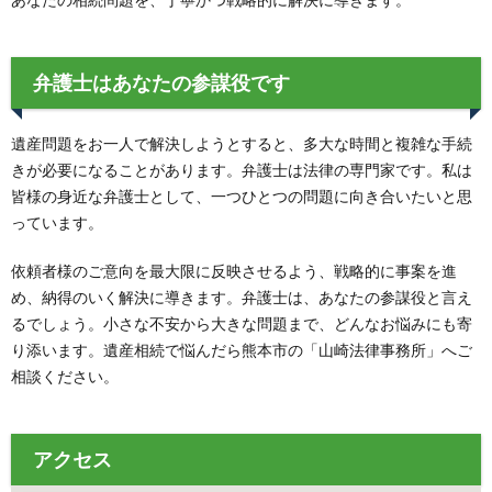
弁護士はあなたの参謀役です
遺産問題をお一人で解決しようとすると、多大な時間と複雑な手続
きが必要になることがあります。弁護士は法律の専門家です。私は
皆様の身近な弁護士として、一つひとつの問題に向き合いたいと思
っています。
依頼者様のご意向を最大限に反映させるよう、戦略的に事案を進
め、納得のいく解決に導きます。弁護士は、あなたの参謀役と言え
るでしょう。小さな不安から大きな問題まで、どんなお悩みにも寄
り添います。遺産相続で悩んだら熊本市の「山崎法律事務所」へご
相談ください。
アクセス