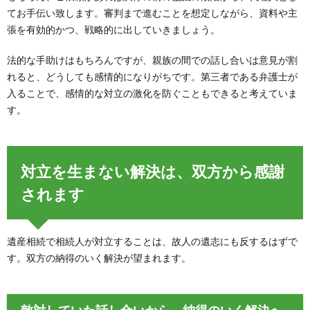
てお手伝い致します。審判まで進むことを想定しながら、資料や主
張を有効的かつ、戦略的に出していきましょう。
法的な手助けはもちろんですが、親族の間での話し合いは意見が割
れると、どうしても感情的になりがちです。第三者である弁護士が
入ることで、感情的な対立の激化を防ぐこともできると考えていま
す。
対立を生まない解決は、双方から感謝
されます
遺産相続で相続人が対立することは、故人の遺志にも反するはずで
す。双方の納得のいく解決が望まれます。
敵対していた話し合いから、納得のいく解決へ