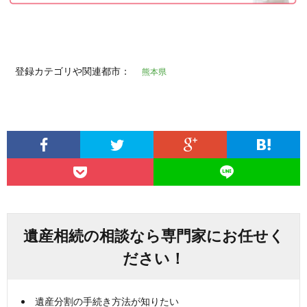
登録カテゴリや関連都市：
熊本県
遺産相続の相談なら専門家にお任せく
ださい！
遺産分割の手続き方法が知りたい