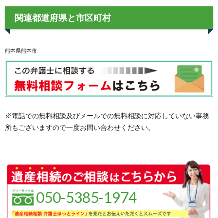
関連都道府県と市区町村
熊本県熊本市
※電話での無料相談及びメールでの無料相談に対応していない事務
所もございますので一度お問い合わせください。
050-5385-1974