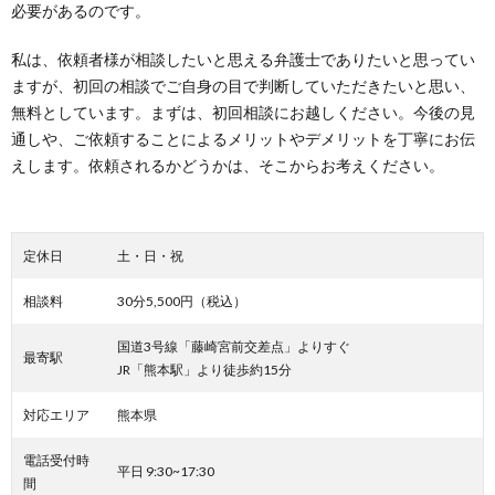
必要があるのです。
私は、依頼者様が相談したいと思える弁護士でありたいと思ってい
ますが、初回の相談でご自身の目で判断していただきたいと思い、
無料としています。まずは、初回相談にお越しください。今後の見
通しや、ご依頼することによるメリットやデメリットを丁寧にお伝
えします。依頼されるかどうかは、そこからお考えください。
定休日
土・日・祝
相談料
30分5,500円（税込）
国道3号線「藤崎宮前交差点」よりすぐ
最寄駅
JR「熊本駅」より徒歩約15分
対応エリア
熊本県
電話受付時
平日 9:30~17:30
間