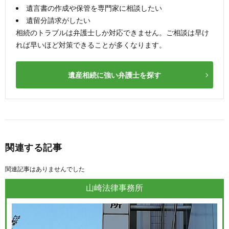
遺言書の作成や保管を専門家に相談したい
遺留分請求がしたい
相続のトラブルは弁護士しか対応できません。ご相談は早け
れば早いほど対策できることが多くなります。
遺産相続に強い弁護士を探す
関連する記事
関連記事はありませんでした
山崎法律事務所