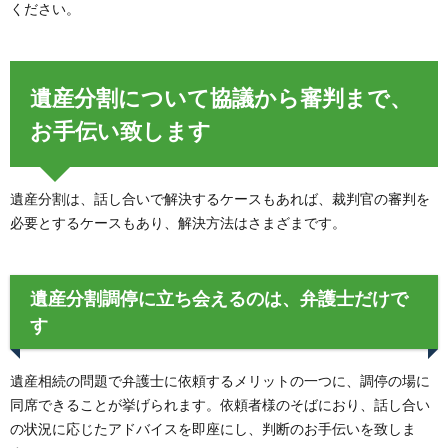
ください。
遺産分割について協議から審判まで、
お手伝い致します
遺産分割は、話し合いで解決するケースもあれば、裁判官の審判を
必要とするケースもあり、解決方法はさまざまです。
遺産分割調停に立ち会えるのは、弁護士だけで
す
遺産相続の問題で弁護士に依頼するメリットの一つに、調停の場に
同席できることが挙げられます。依頼者様のそばにおり、話し合い
の状況に応じたアドバイスを即座にし、判断のお手伝いを致しま