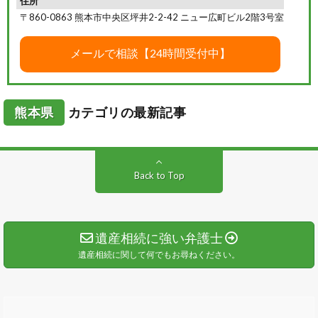
住所
〒860-0863 熊本市中央区坪井2-2-42 ニュー広町ビル2階3号室
熊本県
カテゴリの最新記事
Back to Top
遺産相続に強い弁護士
遺産相続に関して何でもお尋ねください。