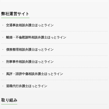
弊社運営サイト
交通事故相談弁護士ほっとライン
離婚・不倫慰謝料相談弁護士ほっとライン
債務整理相談弁護士ほっとライン
刑事事件相談弁護士ほっとライン
風評・誹謗中傷相談弁護士ほっとライン
退職代行弁護士ほっとライン
取り組み