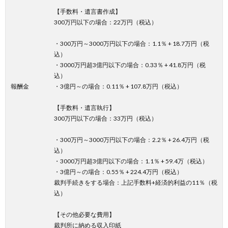
【手数料・遺言書作成】
300万円以下の場合：22万円（税込）
・300万円～3000万円以下の場合：1.1％ + 18.7万円（税
込）
・3000万円超3億円以下の場合：0.33％ + 41.8万円（税
込）
報酬金
・3億円～の場合：0.11％ + 107.8万円（税込）
【手数料・遺言執行】
300万円以下の場合：33万円（税込）
・300万円～3000万円以下の場合：2.2％ + 26.4万円（税
込）
・3000万円超3億円以下の場合：1.1％ + 59.4万（税込）
・3億円～の場合：0.55％ + 224.4万円（税込）
裁判手続きをする場合：上記手数料+経済的利益の11％（税
込）
【その他必要な費用】
裁判所に納める収入印紙