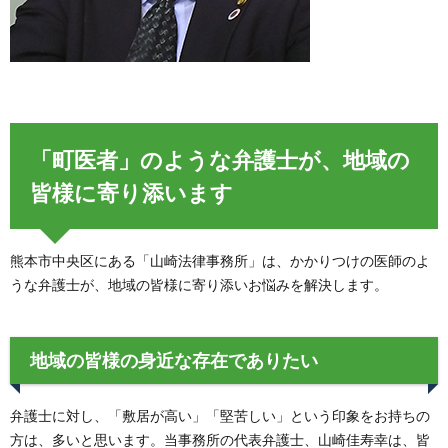
「町医者」のような弁護士が、地域の
皆様に寄り添います
熊本市中央区にある「山崎法律事務所」は、かかりつけの医師のよ
うな弁護士が、地域の皆様に寄り添いお悩みを解決します。
地域の皆様の身近な存在でありたい
弁護士に対し、「敷居が高い」「堅苦しい」という印象をお持ちの
方は、多いと思います。当事務所の代表弁護士、山崎佳寿幸は、皆