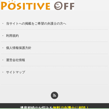
当サイトへの掲載をご希望の弁護士の方へ
利用規約
個人情報保護方針
運営会社情報
サイトマップ
© Copyright 2020 Berg Klein Inc.
遺産相続のお悩みを
無料で弁護士に相談！