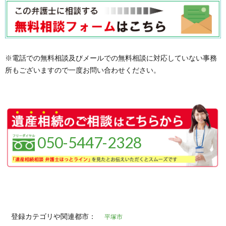
※電話での無料相談及びメールでの無料相談に対応していない事務
所もございますので一度お問い合わせください。
050-5447-2328
登録カテゴリや関連都市：
平塚市