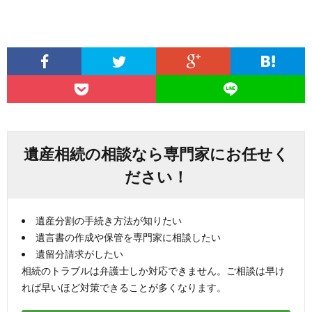
遺産相続の相談なら専門家にお任せく
ださい！
遺産分割の手続き方法が知りたい
遺言書の作成や保管を専門家に相談したい
遺留分請求がしたい
相続のトラブルは弁護士しか対応できません。ご相談は早け
れば早いほど対策できることが多くなります。