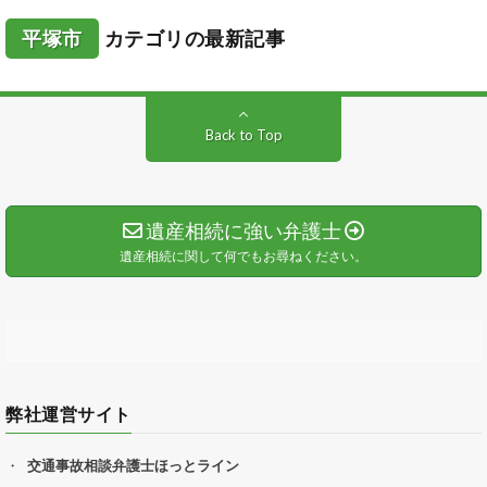
平塚市
カテゴリの最新記事
Back to Top
遺産相続に強い弁護士
遺産相続に関して何でもお尋ねください。
弊社運営サイト
交通事故相談弁護士ほっとライン