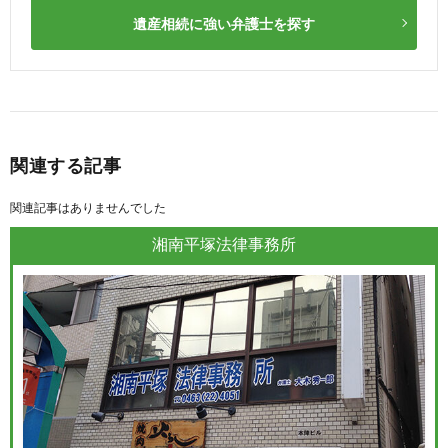
遺産相続に強い弁護士を探す
関連する記事
関連記事はありませんでした
湘南平塚法律事務所