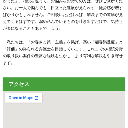
かった」。相続を巡って、お悩みをお持ちの方は、ぜひご来所くだ
さい。お一人で悩んでも、目立った進展が見られず、徒労感が増す
ばかりかもしれません。ご相談いただければ、解決までの道筋が見
えてくるはずです。溜め込んでいるものを吐き出すだけで、気持ち
が楽になることもあるでしょう。
私たちは、「お客さま第一主義」を掲げ、高い「顧客満足度」と
「評価」の得られる弁護士を目指しています。これまでの相続分野
の取り扱い案件の豊富な経験を生かし、より有利な解決を引き寄せ
ます。
アクセス