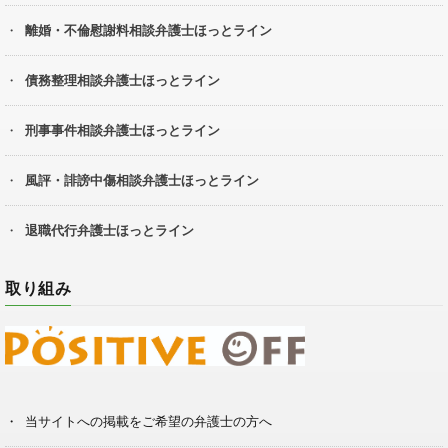
離婚・不倫慰謝料相談弁護士ほっとライン
債務整理相談弁護士ほっとライン
刑事事件相談弁護士ほっとライン
風評・誹謗中傷相談弁護士ほっとライン
退職代行弁護士ほっとライン
取り組み
当サイトへの掲載をご希望の弁護士の方へ