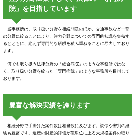
院」を目指しています
当事務所は、取り扱い分野を相続問題のほか、交通事故など一部
の分野に絞ることにより、注力分野についての専門的知識を集積す
るとともに、絶えず専門的な研鑽を積み重ねることに尽力しており
ます。
何でも取り扱う法律分野の「総合病院」のような事務所ではな
く、取り扱い分野を絞った「専門病院」のような事務所を目指して
おります。
豊富な解決実績を誇ります
相続分野で手掛けた案件数は相当数に及びます。調停や審判の経
験も豊富です。遺産の財産的評価が億単位に上る大規模案件の取り