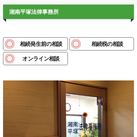
湘南平塚法律事務所
相続発生前の相談
相続税の相談
オンライン相談