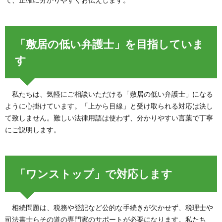
「敷居の低い弁護士」を目指していま
す
私たちは、気軽にご相談いただける「敷居の低い弁護士」になる
ように心掛けています。「上から目線」と受け取られる対応は決し
て致しません。難しい法律用語は使わず、分かりやすい言葉で丁寧
にご説明します。
「ワンストップ」で対応します
相続問題は、税務や登記など公的な手続きが欠かせず、税理士や
司法書士らその道の専門家のサポートが必要になります。私たち