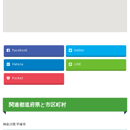
Facebook
twitter
Hatena
LINE
Pocket
関連都道府県と市区町村
神奈川県 平塚市