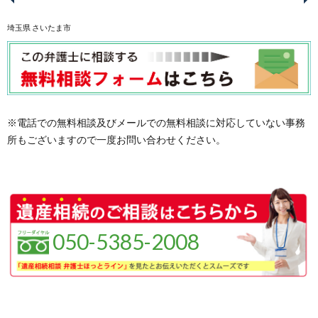
埼玉県 さいたま市
※電話での無料相談及びメールでの無料相談に対応していない事務
所もございますので一度お問い合わせください。
050-5385-2008