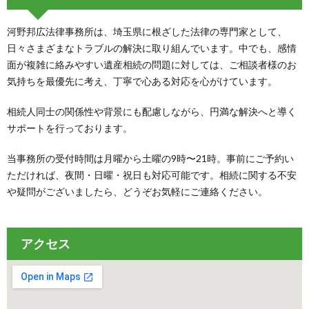
河野邦広法律事務所は、埼玉県に根ざした法律の専門家として、
日々さまざまなトラブルの解決に取り組んでいます。中でも、感情
面が複雑に絡みやすい遺産相続の問題に対しては、ご相談者様のお
気持ちを最優先に考え、丁寧で心ある対応を心がけています。
相続人同士の関係性や背景にも配慮しながら、円満な解決へと導く
サポートを行っております。
当事務所の受付時間は月曜から土曜の9時〜21時。事前にご予約い
ただければ、夜間・日曜・祝日も対応可能です。相続に関する不安
や疑問がございましたら、どうぞお気軽にご連絡ください。
アクセス