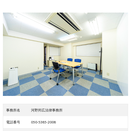
事務所名
河野邦広法律事務所
電話番号
050-5385-2008