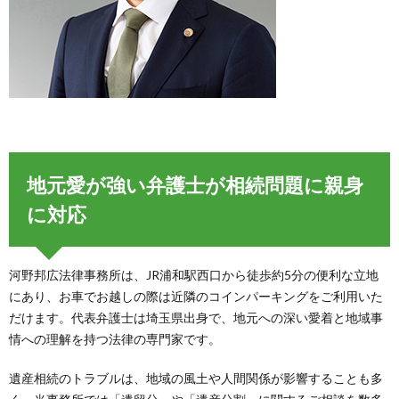
地元愛が強い弁護士が相続問題に親身
に対応
河野邦広法律事務所は、JR浦和駅西口から徒歩約5分の便利な立地
にあり、お車でお越しの際は近隣のコインパーキングをご利用いた
だけます。代表弁護士は埼玉県出身で、地元への深い愛着と地域事
情への理解を持つ法律の専門家です。
遺産相続のトラブルは、地域の風土や人間関係が影響することも多