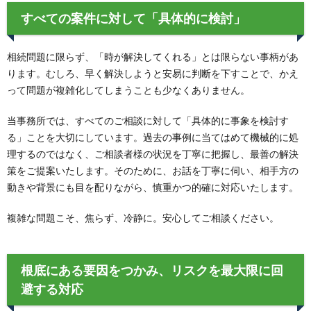
すべての案件に対して「具体的に検討」
相続問題に限らず、「時が解決してくれる」とは限らない事柄があ
ります。むしろ、早く解決しようと安易に判断を下すことで、かえ
って問題が複雑化してしまうことも少なくありません。
当事務所では、すべてのご相談に対して「具体的に事象を検討す
る」ことを大切にしています。過去の事例に当てはめて機械的に処
理するのではなく、ご相談者様の状況を丁寧に把握し、最善の解決
策をご提案いたします。そのために、お話を丁寧に伺い、相手方の
動きや背景にも目を配りながら、慎重かつ的確に対応いたします。
複雑な問題こそ、焦らず、冷静に。安心してご相談ください。
根底にある要因をつかみ、リスクを最大限に回
避する対応