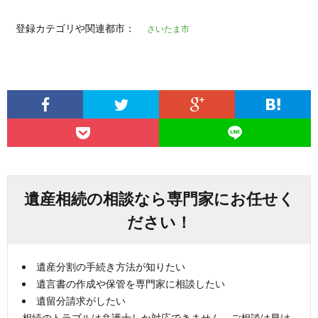
登録カテゴリや関連都市：
さいたま市
遺産相続の相談なら専門家にお任せく
ださい！
遺産分割の手続き方法が知りたい
遺言書の作成や保管を専門家に相談したい
遺留分請求がしたい
相続のトラブルは弁護士しか対応できません。ご相談は早け