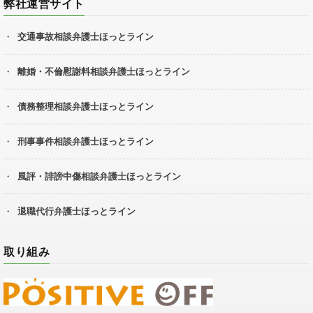
弊社運営サイト
交通事故相談弁護士ほっとライン
離婚・不倫慰謝料相談弁護士ほっとライン
債務整理相談弁護士ほっとライン
刑事事件相談弁護士ほっとライン
風評・誹謗中傷相談弁護士ほっとライン
退職代行弁護士ほっとライン
取り組み