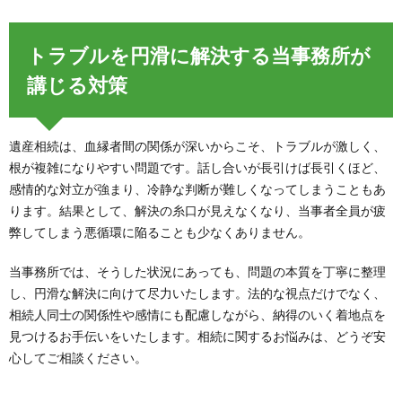
トラブルを円滑に解決する当事務所が
講じる対策
遺産相続は、血縁者間の関係が深いからこそ、トラブルが激しく、
根が複雑になりやすい問題です。話し合いが長引けば長引くほど、
感情的な対立が強まり、冷静な判断が難しくなってしまうこともあ
ります。結果として、解決の糸口が見えなくなり、当事者全員が疲
弊してしまう悪循環に陥ることも少なくありません。
当事務所では、そうした状況にあっても、問題の本質を丁寧に整理
し、円滑な解決に向けて尽力いたします。法的な視点だけでなく、
相続人同士の関係性や感情にも配慮しながら、納得のいく着地点を
見つけるお手伝いをいたします。相続に関するお悩みは、どうぞ安
心してご相談ください。