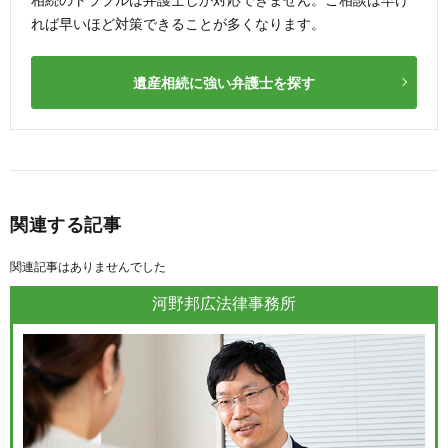
れば早いほど対策できることが多くなります。
遺産相続に強い弁護士を探す
関連する記事
関連記事はありませんでした
河野邦広法律事務所