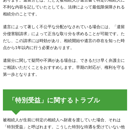
不利な内容を記していたとしても、法律によって最低限保障される
相続分のことです。
遺言によって著しく不公平な分配がなされている場合には、「遺留
分侵害額請求」によって正当な取り分を求めることが可能です。た
だし、この請求には時効があり、相続開始や遺言の存在を知った時
点から1年以内に行う必要があります。
遺留分に関して疑問や不満がある場合は、できるだけ早く弁護士に
ご相談いただくことをおすすめします。早期の対応が、権利を守る
第一歩となります。
「特別受益」に関するトラブル
被相続人が生前に特定の相続人へ財産を渡していた場合、それは
「特別受益」と呼ばれます。こうした特別な待遇を受けていない他