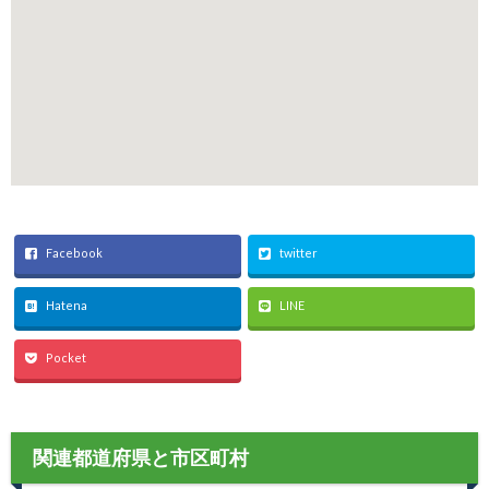
Facebook
twitter
Hatena
LINE
Pocket
関連都道府県と市区町村