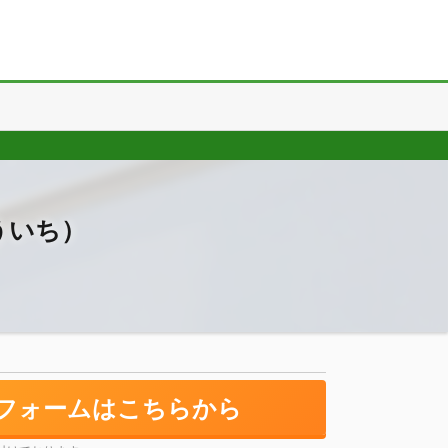
ういち）
フォームはこちらから