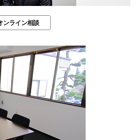
オンライン相談