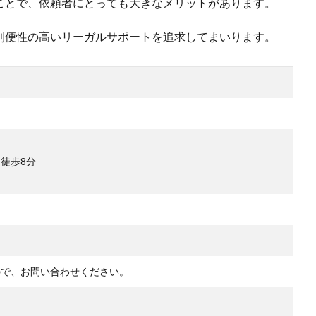
ことで、依頼者にとっても大きなメリットがあります。
利便性の高いリーガルサポートを追求してまいります。
徒歩8分
ので、お問い合わせください。