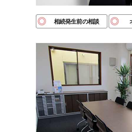
相続発生前の相談