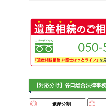
050-
【対応分野】谷口総合法律事
遺産分割