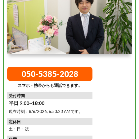
050-5385-2028
スマホ・携帯からも通話できます。
受付時間
平日 9:00~18:00
現在時刻：
8/6/2026, 6:53:24 AM
です。
定休日
土・日・祝
住所