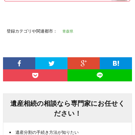
登録カテゴリや関連都市：
青森県
遺産相続の相談なら専門家にお任せく
ださい！
遺産分割の手続き方法が知りたい