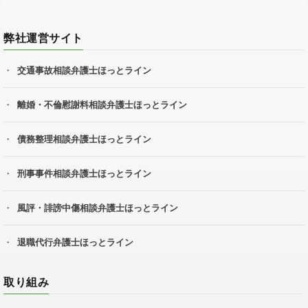
弊社運営サイト
交通事故相談弁護士ほっとライン
離婚・不倫慰謝料相談弁護士ほっとライン
債務整理相談弁護士ほっとライン
刑事事件相談弁護士ほっとライン
風評・誹謗中傷相談弁護士ほっとライン
退職代行弁護士ほっとライン
取り組み