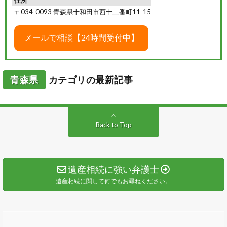
〒034-0093 青森県十和田市西十二番町11-15
青森県
カテゴリの最新記事
Back to Top
遺産相続に強い弁護士
遺産相続に関して何でもお尋ねください。