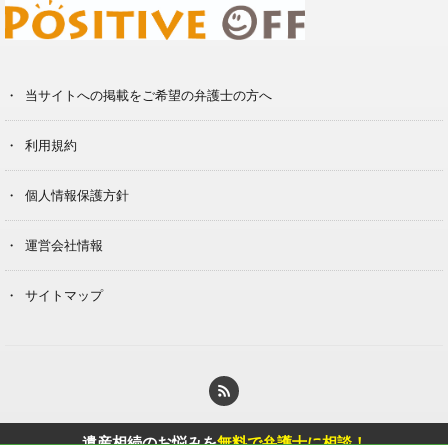
当サイトへの掲載をご希望の弁護士の方へ
利用規約
個人情報保護方針
運営会社情報
サイトマップ
© Copyright 2020 Berg Klein Inc.
遺産相続のお悩みを
無料で弁護士に相談！