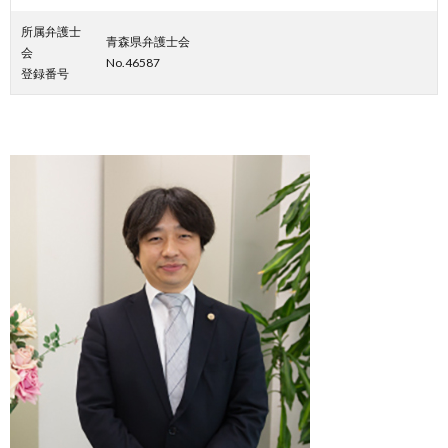
所属弁護士
青森県弁護士会
会
No.46587
登録番号