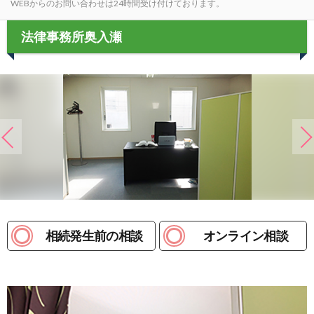
WEBからのお問い合わせは24時間受け付けております。
法律事務所奥入瀬
相続発生前の相談
オンライン相談