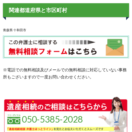
関連都道府県と市区町村
青森県 十和田市
※電話での無料相談及びメールでの無料相談に対応していない事務
所もございますので一度お問い合わせください。
050-5385-2028