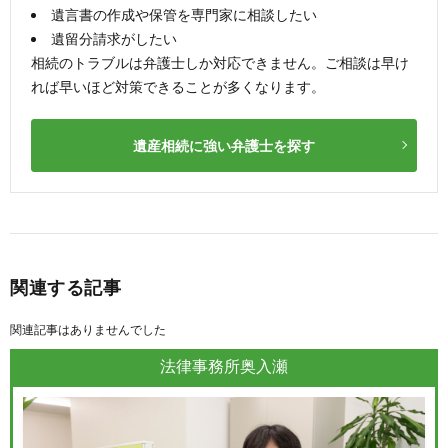
遺言書の作成や保管を専門家に相談したい
遺留分請求がしたい
相続のトラブルは弁護士しか対応できません。ご相談は早け
れば早いほど対策できることが多くなります。
遺産相続に強い弁護士を探す
関連する記事
関連記事はありませんでした
法律事務所奥入瀬