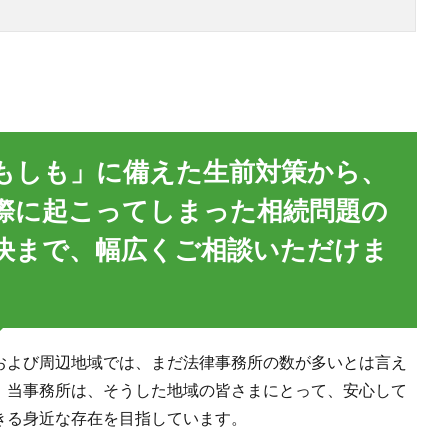
もしも」に備えた生前対策から、
際に起こってしまった相続問題の
決まで、幅広くご相談いただけま
。
および周辺地域では、まだ法律事務所の数が多いとは言え
。当事務所は、そうした地域の皆さまにとって、安心して
きる身近な存在を目指しています。