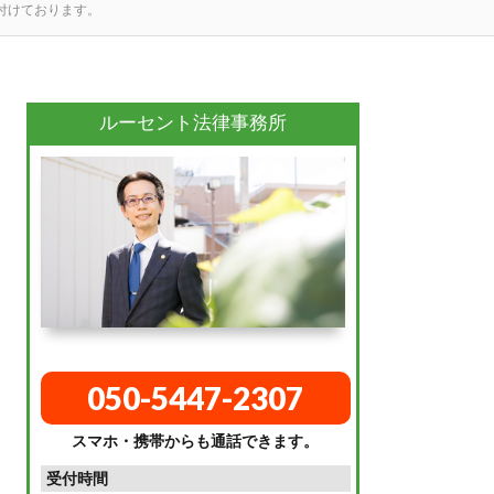
け付けております。
ルーセント法律事務所
050-5447-2307
スマホ・携帯からも通話できます。
受付時間