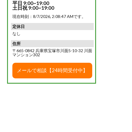
平日 9:00~19:00
土日祝 9:00~19:00
現在時刻：
8/7/2026, 2:08:48 AM
です。
定休日
なし
住所
〒665-0842 兵庫県宝塚市川面5-10-32 川面
マンション302