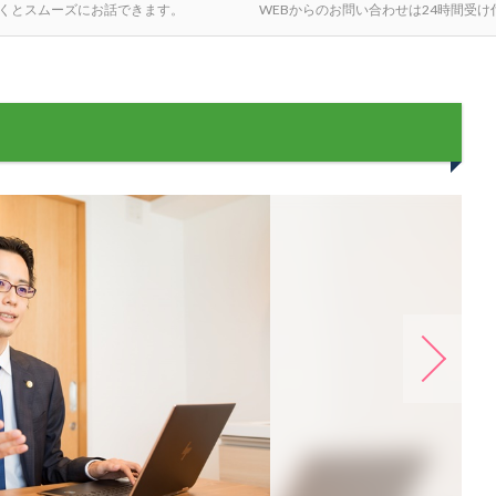
くとスムーズにお話できます。
WEBからのお問い合わせは24時間受