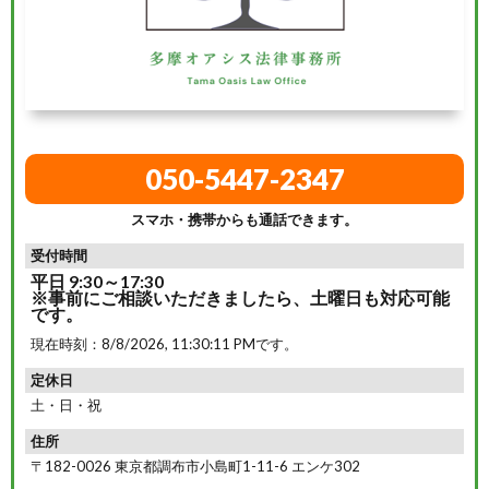
050-5447-2347
スマホ・携帯からも通話できます。
受付時間
平日 9:30～17:30
※事前にご相談いただきましたら、土曜日も対応可能
です。
現在時刻：
8/8/2026, 11:30:12 PM
です。
定休日
土・日・祝
住所
〒182-0026 東京都調布市小島町1-11-6 エンケ302