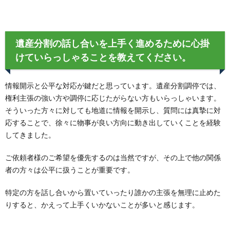
遺産分割の話し合いを上手く進めるために心掛
けていらっしゃることを教えてください。
情報開示と公平な対応が鍵だと思っています。遺産分割調停では、
権利主張の強い方や調停に応じたがらない方もいらっしゃいます。
そういった方々に対しても地道に情報を開示し、質問には真摯に対
応することで、徐々に物事が良い方向に動き出していくことを経験
してきました。
ご依頼者様のご希望を優先するのは当然ですが、その上で他の関係
者の方々は公平に扱うことが重要です。
特定の方を話し合いから置いていったり誰かの主張を無理に止めた
りすると、かえって上手くいかないことが多いと感じます。