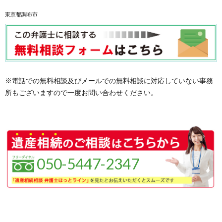
東京都調布市
※電話での無料相談及びメールでの無料相談に対応していない事務
所もございますので一度お問い合わせください。
050-5447-2347