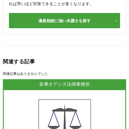
れば早いほど対策できることが多くなります。
遺産相続に強い弁護士を探す
関連する記事
関連記事はありませんでした
多摩オアシス法律事務所