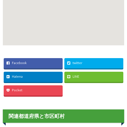
Facebook
twitter
Hatena
LINE
Pocket
関連都道府県と市区町村