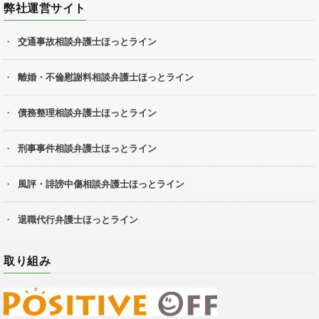
弊社運営サイト
交通事故相談弁護士ほっとライン
離婚・不倫慰謝料相談弁護士ほっとライン
債務整理相談弁護士ほっとライン
刑事事件相談弁護士ほっとライン
風評・誹謗中傷相談弁護士ほっとライン
退職代行弁護士ほっとライン
取り組み