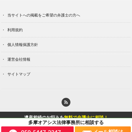
当サイトへの掲載をご希望の弁護士の方へ
利用規約
個人情報保護方針
運営会社情報
サイトマップ
© Copyright 2020 Berg Klein Inc.
遺産相続のお悩みを
無料で弁護士に相談！
に相談する
多摩オアシス法律事務所
遺産相続に強い弁護士を探す
メール相談は