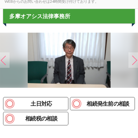
WEBからのお問い合わせは24時間受け付けております。
多摩オアシス法律事務所
土日対応
相続発生前の相談
相続税の相談