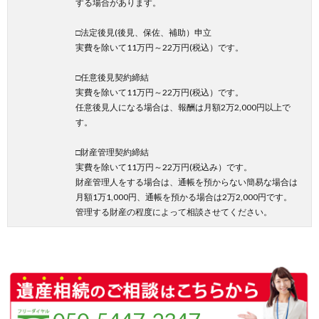
する場合があります。
□法定後見(後見、保佐、補助）申立
実費を除いて11万円～22万円(税込）です。
□任意後見契約締結
実費を除いて11万円～22万円(税込）です。
任意後見人になる場合は、報酬は月額2万2,000円以上で
す。
□財産管理契約締結
実費を除いて11万円～22万円(税込み）です。
財産管理人をする場合は、通帳を預からない簡易な場合は
月額1万1,000円、通帳を預かる場合は2万2,000円です。
管理する財産の程度によって相談させてください。