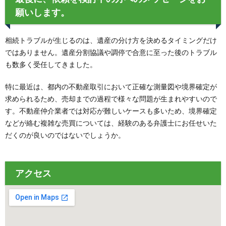
願いします。
相続トラブルが生じるのは、遺産の分け方を決めるタイミングだけ
ではありません。遺産分割協議や調停で合意に至った後のトラブル
も数多く受任してきました。
特に最近は、都内の不動産取引において正確な測量図や境界確定が
求められるため、売却までの過程で様々な問題が生まれやすいので
す。不動産仲介業者では対応が難しいケースも多いため、境界確定
などが絡む複雑な売買については、経験のある弁護士にお任せいた
だくのが良いのではないでしょうか。
アクセス