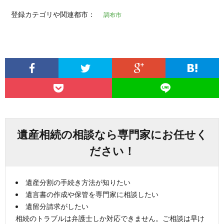
登録カテゴリや関連都市：
調布市
遺産相続の相談なら専門家にお任せく
ださい！
遺産分割の手続き方法が知りたい
遺言書の作成や保管を専門家に相談したい
遺留分請求がしたい
相続のトラブルは弁護士しか対応できません。ご相談は早け