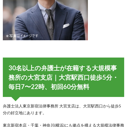
30名以上の弁護士が在籍する大規模事
務所の大宮支店｜大宮駅西口徒歩5分・
毎日7〜22時、初回60分無料
弁護士法人東京新宿法律事務所 大宮支店は、大宮駅西口から徒歩5
分の好立地にあります。
東京新宿本店・千葉・神奈川(横浜)にも拠点を構える大規模法律事務