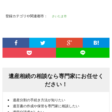
登録カテゴリや関連都市：
さいたま市
遺産相続の相談なら専門家にお任せく
ださい！
遺産分割の手続き方法が知りたい
遺言書の作成や保管を専門家に相談したい
遺留分請求がしたい