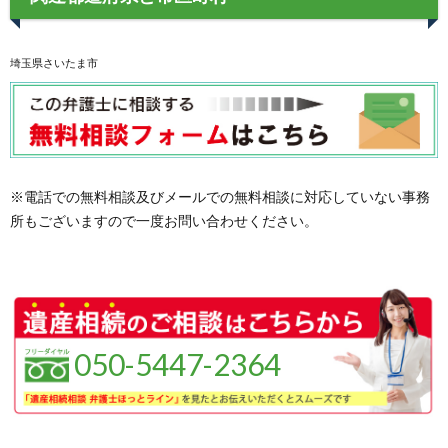
埼玉県さいたま市
※電話での無料相談及びメールでの無料相談に対応していない事務
所もございますので一度お問い合わせください。
050-5447-2364