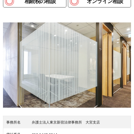
相続税の相談
オンライン相談
事務所名
弁護士法人東京新宿法律事務所 大宮支店