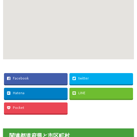
Facebook
twitter
Hatena
LINE
Pocket
関連都道府県と市区町村