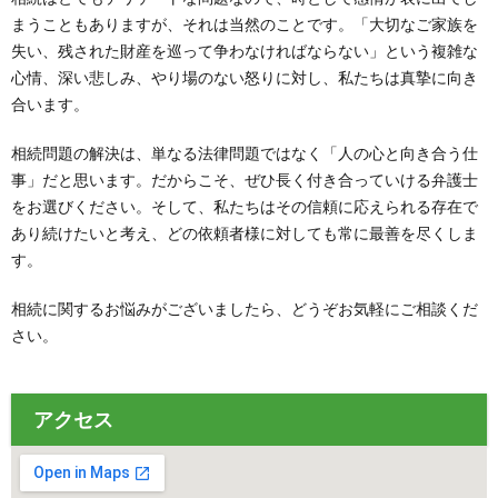
まうこともありますが、それは当然のことです。「大切なご家族を
失い、残された財産を巡って争わなければならない」という複雑な
心情、深い悲しみ、やり場のない怒りに対し、私たちは真摯に向き
合います。
相続問題の解決は、単なる法律問題ではなく「人の心と向き合う仕
事」だと思います。だからこそ、ぜひ長く付き合っていける弁護士
をお選びください。そして、私たちはその信頼に応えられる存在で
あり続けたいと考え、どの依頼者様に対しても常に最善を尽くしま
す。
相続に関するお悩みがございましたら、どうぞお気軽にご相談くだ
さい。
アクセス