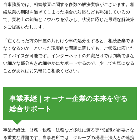
当事務所では、相続放棄に関する多数の解決実績がございます。相
続放棄の期限を過ぎてしまった場合の対応なども熟知しているの
で、実務上の知識とノウハウを活かし、状況に応じた最適な解決策
をご提案いたします。
「亡くなった方の部屋の片付けや車の処分をすると、相続放棄でき
なくなるのか」といった現実的な問題に関しても、ご状況に応じた
アドバイスが可能です。インターネットの知識だけでは判断できな
い細かな部分もきめ細やかにサポートするので、少しでも気になる
ことがあればお気軽にご相談ください。
事業承継｜オーナー企業の未来を守る
総合サポート
事業承継は、財務・税務・法務など多岐に渡る専門知識が必要とな
る重要な課題です。当事務所では、グループの税理士法人との連携