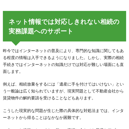
ネット情報では対応しきれない相続の
実務課題へのサポート
昨今ではインターネットの普及により、専門的な知識に関してもあ
る程度の情報は入手できるようになりました。しかし、実際の相続
手続きではインターネットの知識だけでは対応が難しい場面にも直
面します。
例えば、相続放棄をするには「遺産に手を付けてはいけない」とい
う一般論は広く知られていますが、現実問題として不動産会社から
賃貸物件の解約要請を受けることなどもあります。
こうした現実的な問題が生じた際の具体的な対処法までは、インタ
ーネットから得ることはなかなか困難です。