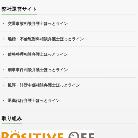
弊社運営サイト
交通事故相談弁護士ほっとライン
離婚・不倫慰謝料相談弁護士ほっとライン
債務整理相談弁護士ほっとライン
刑事事件相談弁護士ほっとライン
風評・誹謗中傷相談弁護士ほっとライン
退職代行弁護士ほっとライン
取り組み