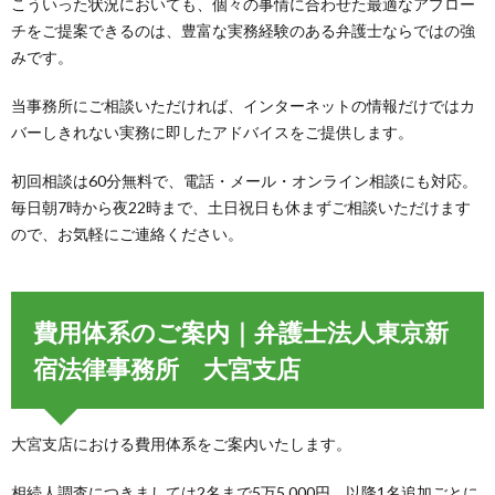
こういった状況においても、個々の事情に合わせた最適なアプロー
チをご提案できるのは、豊富な実務経験のある弁護士ならではの強
みです。
当事務所にご相談いただければ、インターネットの情報だけではカ
バーしきれない実務に即したアドバイスをご提供します。
初回相談は60分無料で、電話・メール・オンライン相談にも対応。
毎日朝7時から夜22時まで、土日祝日も休まずご相談いただけます
ので、お気軽にご連絡ください。
費用体系のご案内｜弁護士法人東京新
宿法律事務所 大宮支店
大宮支店における費用体系をご案内いたします。
相続人調査につきましては2名まで5万5,000円、以降1名追加ごとに