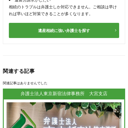
相続のトラブルは弁護士しか対応できません。ご相談は早け
れば早いほど対策できることが多くなります。
遺産相続に強い弁護士を探す
関連する記事
関連記事はありませんでした
弁護士法人東京新宿法律事務所 大宮支店