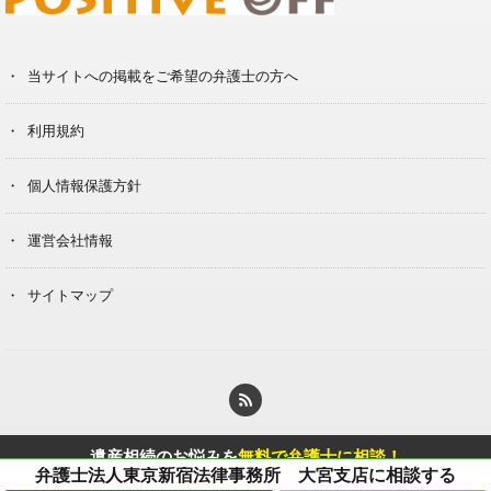
当サイトへの掲載をご希望の弁護士の方へ
利用規約
個人情報保護方針
運営会社情報
サイトマップ
© Copyright 2020 Berg Klein Inc.
遺産相続のお悩みを
無料で弁護士に相談！
に相談する
弁護士法人東京新宿法律事務所 大宮支店