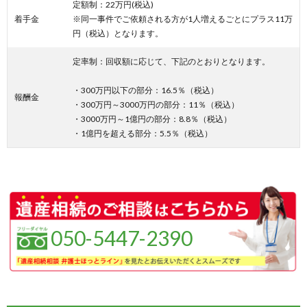
定額制：22万円(税込)
着手金
※同一事件でご依頼される方が1人増えるごとにプラス11万
円（税込）となります。
定率制：回収額に応じて、下記のとおりとなります。
・300万円以下の部分：16.5％（税込）
報酬金
・300万円～3000万円の部分：11％（税込）
・3000万円～1億円の部分：8.8％（税込）
・1億円を超える部分：5.5％（税込）
050-5447-2390