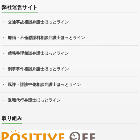
弊社運営サイト
交通事故相談弁護士ほっとライン
離婚・不倫慰謝料相談弁護士ほっとライン
債務整理相談弁護士ほっとライン
刑事事件相談弁護士ほっとライン
風評・誹謗中傷相談弁護士ほっとライン
退職代行弁護士ほっとライン
取り組み