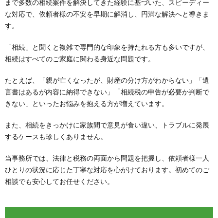
まで多数の相続案件を解決してきた経験に基づいた、スピーディー
な対応で、依頼者様の不安を早期に解消し、円満な解決へと導きま
す。
「相続」と聞くと複雑で専門的な印象を持たれる方も多いですが、
相続はすべてのご家庭に関わる身近な問題です。
たとえば、「親が亡くなったが、財産の分け方がわからない」「遺
言書はあるが内容に納得できない」「相続税の申告が必要か判断で
きない」といったお悩みを抱える方が増えています。
また、相続をきっかけに家族間で意見が食い違い、トラブルに発展
するケースも珍しくありません。
当事務所では、法律と税務の両面から問題を把握し、依頼者様一人
ひとりの状況に応じた丁寧な対応を心がけております。初めてのご
相談でも安心してお任せください。