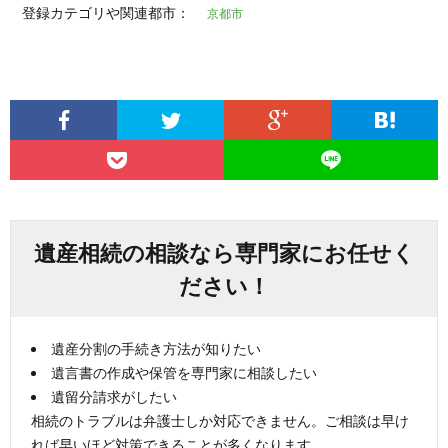
登録カテゴリや関連都市：
京都市
遺産相続の相談なら専門家にお任せく
ださい！
遺産分割の手続き方法が知りたい
遺言書の作成や保管を専門家に相談したい
遺留分請求がしたい
相続のトラブルは弁護士しか対応できません。ご相談は早け
れば早いほど対策できることが多くなります。