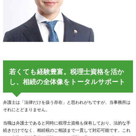
若くても経験豊富。税理士資格を活か
し、相続の全体像をトータルサポート
弁護士は「法律だけを扱う存在」と思われがちですが、当事務所は
それにとどまりません。
当職は弁護士であると同時に税理士資格も保有しており、法的な手
続きだけでなく、相続税のご相談まで一貫して対応可能です。これ