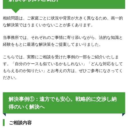
相続問題は、ご家庭ごとに状況や背景が大きく異なるため、画一的
な解決策ではうまくいかないことが多くあります。
当事務所では、それぞれのご事情に寄り添いながら、法的な知識と
経験をもとに最適な解決策をご提案してまいりました。
こちらでは、実際にご相談を受けた事例の一部をご紹介いたしま
す。「自分のケースも似ているかもしれない」「どんな対応をして
もらえるのか知りたい」とお考えの方は、ぜひご参考になさってく
ださい。
解決事例①：遠方でも安心。戦略的に交渉し納
得のいく解決へ
ご相談内容