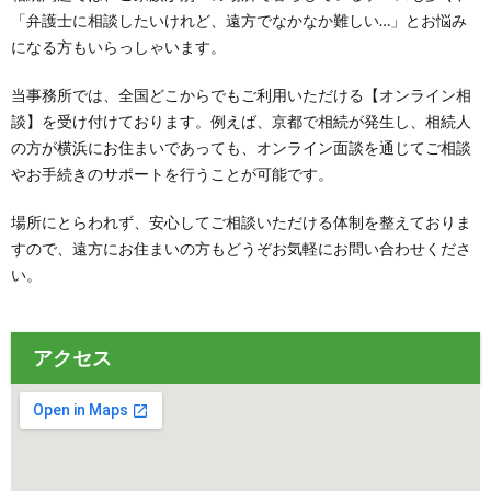
「弁護士に相談したいけれど、遠方でなかなか難しい…」とお悩み
になる方もいらっしゃいます。
当事務所では、全国どこからでもご利用いただける【オンライン相
談】を受け付けております。例えば、京都で相続が発生し、相続人
の方が横浜にお住まいであっても、オンライン面談を通じてご相談
やお手続きのサポートを行うことが可能です。
場所にとらわれず、安心してご相談いただける体制を整えておりま
すので、遠方にお住まいの方もどうぞお気軽にお問い合わせくださ
い。
アクセス