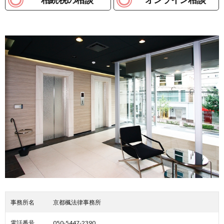
事務所名
京都楓法律事務所
電話番号
050-5447-2390