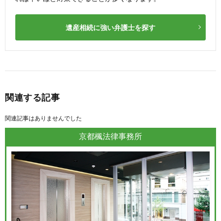
遺産相続に強い弁護士を探す
関連する記事
関連記事はありませんでした
京都楓法律事務所