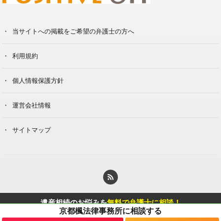
当サイトへの掲載をご希望の弁護士の方へ
利用規約
個人情報保護方針
運営会社情報
サイトマップ
© Copyright 2020 Berg Klein Inc.
遺産相続のお悩みを
無料で弁護士に相談！
に相談する
京都楓法律事務所