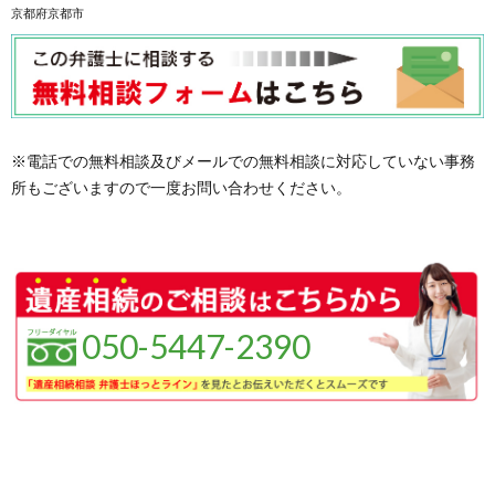
京都府京都市
※電話での無料相談及びメールでの無料相談に対応していない事務
所もございますので一度お問い合わせください。
050-5447-2390