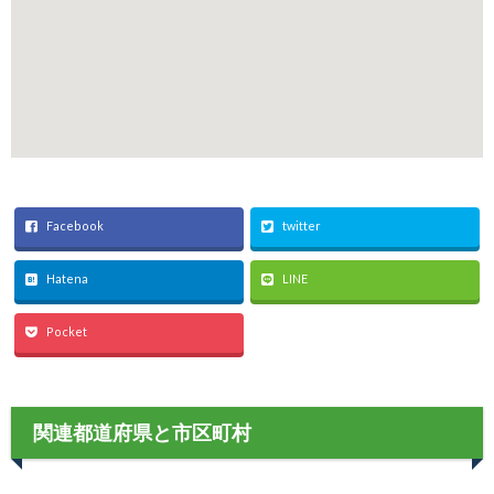
Facebook
twitter
Hatena
LINE
Pocket
関連都道府県と市区町村