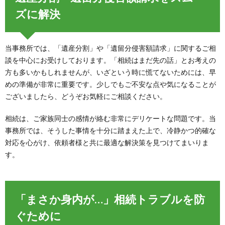
ズに解決
当事務所では、「遺産分割」や「遺留分侵害額請求」に関するご相
談を中心にお受けしております。「相続はまだ先の話」とお考えの
方も多いかもしれませんが、いざという時に慌てないためには、早
めの準備が非常に重要です。少しでもご不安な点や気になることが
ございましたら、どうぞお気軽にご相談ください。
相続は、ご家族同士の感情が絡む非常にデリケートな問題です。当
事務所では、そうした事情を十分に踏まえた上で、冷静かつ的確な
対応を心がけ、依頼者様と共に最適な解決策を見つけてまいりま
す。
「まさか身内が…」相続トラブルを防
ぐために