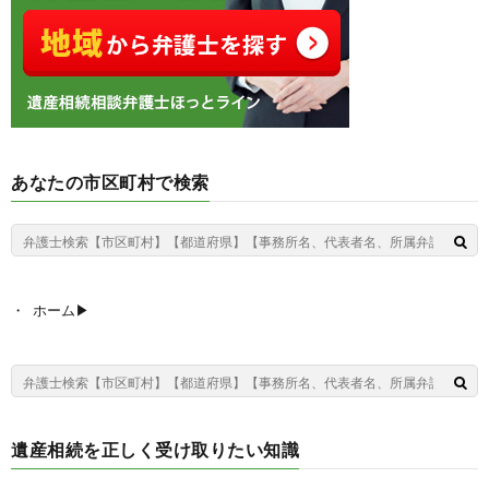
あなたの市区町村で検索
ホーム▶︎
遺産相続を正しく受け取りたい知識