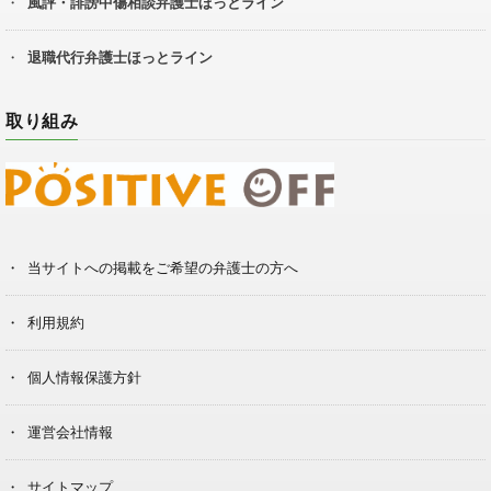
風評・誹謗中傷相談弁護士ほっとライン
退職代行弁護士ほっとライン
取り組み
当サイトへの掲載をご希望の弁護士の方へ
利用規約
個人情報保護方針
運営会社情報
サイトマップ