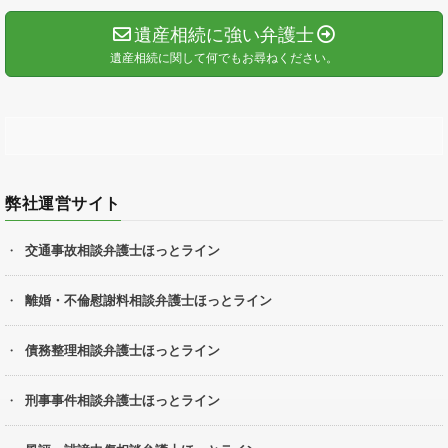
遺産相続に強い弁護士
遺産相続に関して何でもお尋ねください。
弊社運営サイト
交通事故相談弁護士ほっとライン
離婚・不倫慰謝料相談弁護士ほっとライン
債務整理相談弁護士ほっとライン
刑事事件相談弁護士ほっとライン