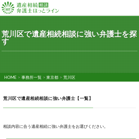
荒川区で遺産相続相談に強い弁護士を探
す
HOME
>
事務所一覧
>
東京都
>
荒川区
荒川区で遺産相続相談に強い弁護士【一覧】
相談内容に合う遺産相続に強い弁護士をお選びください。