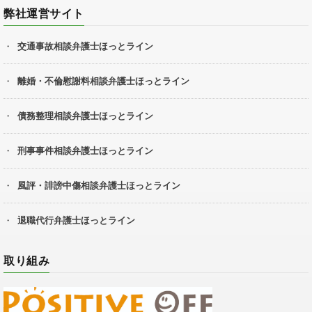
弊社運営サイト
交通事故相談弁護士ほっとライン
離婚・不倫慰謝料相談弁護士ほっとライン
債務整理相談弁護士ほっとライン
刑事事件相談弁護士ほっとライン
風評・誹謗中傷相談弁護士ほっとライン
退職代行弁護士ほっとライン
取り組み