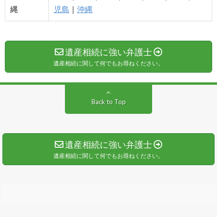
縄
児島
｜
沖縄
遺産相続に強い弁護士
遺産相続に関して何でもお尋ねください。
Back to Top
遺産相続に強い弁護士
遺産相続に関して何でもお尋ねください。