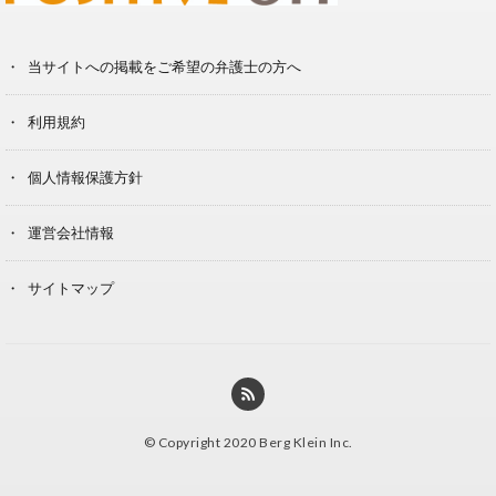
当サイトへの掲載をご希望の弁護士の方へ
利用規約
個人情報保護方針
運営会社情報
サイトマップ
© Copyright 2020 Berg Klein Inc.