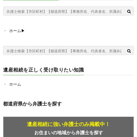
ホーム▶︎
遺産相続を正しく受け取りたい知識
ホーム
都道府県から弁護士を探す
遺産相続に強い弁護士のみ掲載中！
お住まいの地域から弁護士を探す