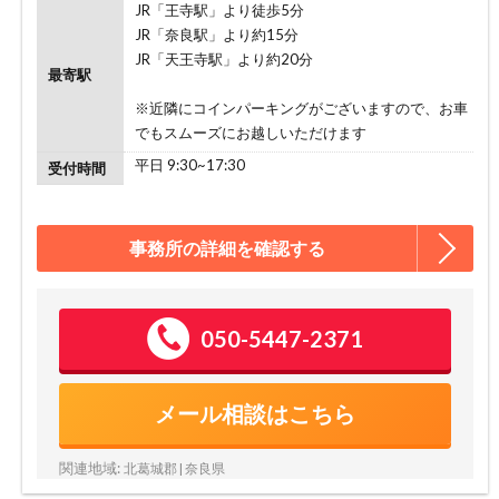
JR「王寺駅」より徒歩5分
JR「奈良駅」より約15分
JR「天王寺駅」より約20分
最寄駅
※近隣にコインパーキングがございますので、お車
でもスムーズにお越しいただけます
平日 9:30~17:30
受付時間
事務所の詳細を確認する
050-5447-2371
メール相談はこちら
関連地域:
北葛城郡 | 奈良県