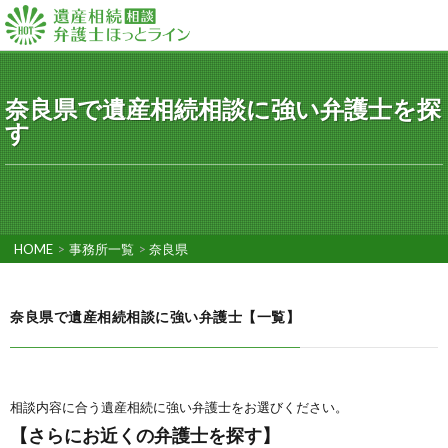
奈良県で遺産相続相談に強い弁護士を探
す
HOME
>
事務所一覧
>
奈良県
奈良県で遺産相続相談に強い弁護士【一覧】
相談内容に合う遺産相続に強い弁護士をお選びください。
【さらにお近くの弁護士を探す】