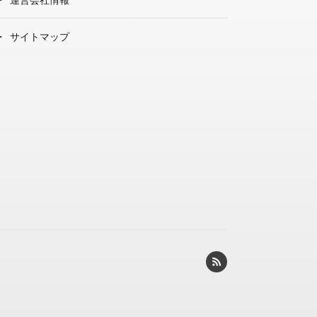
サイトマップ