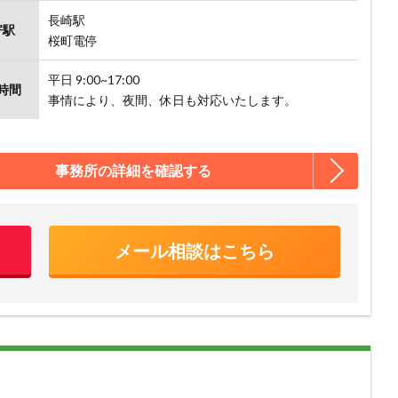
長崎駅
寄駅
桜町電停
平日 9:00~17:00
時間
事情により、夜間、休日も対応いたします。
事務所の詳細を確認する
メール相談はこちら