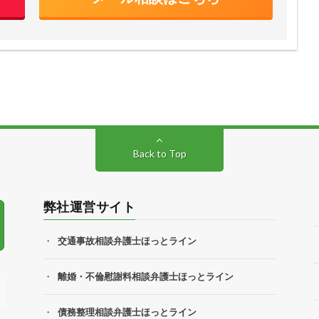
Back to Top
弊社運営サイト
交通事故相談弁護士ほっとライン
離婚・不倫慰謝料相談弁護士ほっとライン
債務整理相談弁護士ほっとライン