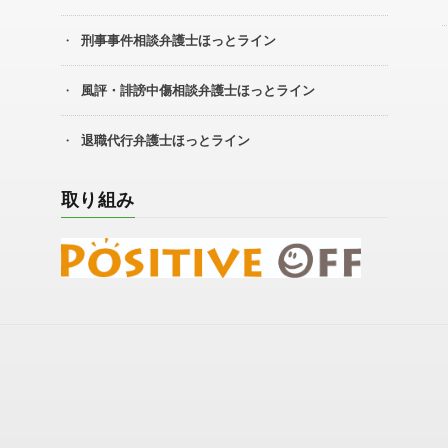
刑事事件相談弁護士ほっとライン
風評・誹謗中傷相談弁護士ほっとライン
退職代行弁護士ほっとライン
取り組み