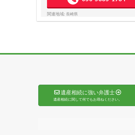
関連地域:
長崎県
遺産相続に強い弁護士
遺産相続に関して何でもお尋ねください。