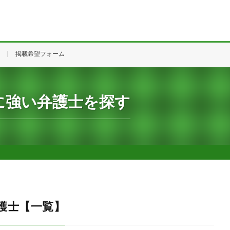
掲載希望フォーム
に強い弁護士を探す
護士【一覧】