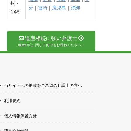
州・
分
｜
宮崎
｜
鹿児島
｜
沖縄
沖縄
遺産相続に強い弁護士
遺産相続に関して何でもお尋ねください。
当サイトへの掲載をご希望の弁護士の方へ
利用規約
個人情報保護方針
運営会社情報