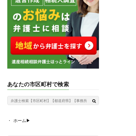
あなたの市区町村で検索
ホーム▶︎