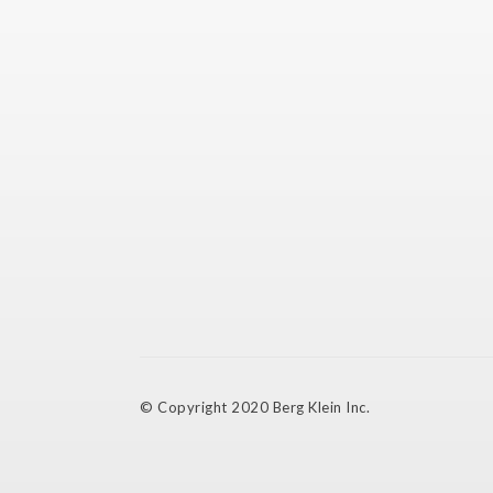
© Copyright 2020 Berg Klein Inc.