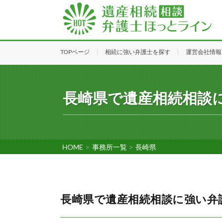
TOPページ
相続に強い弁護士を探す
運営会社情報
長崎県で遺産相続相談
HOME
>
事務所一覧
>
長崎県
長崎県で遺産相続相談に強い弁