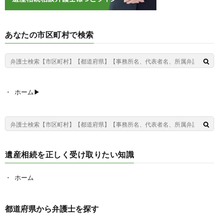
あなたの市区町村で検索
ホーム▶︎
遺産相続を正しく受け取りたい知識
ホーム
都道府県から弁護士を探す