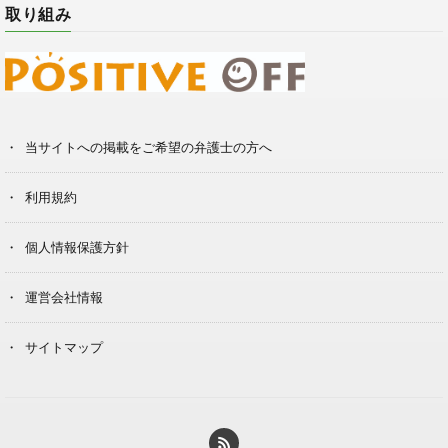
取り組み
当サイトへの掲載をご希望の弁護士の方へ
利用規約
個人情報保護方針
運営会社情報
サイトマップ