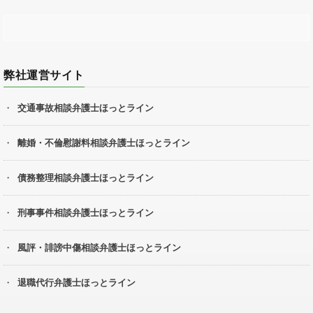
弊社運営サイト
交通事故相談弁護士ほっとライン
離婚・不倫慰謝料相談弁護士ほっとライン
債務整理相談弁護士ほっとライン
刑事事件相談弁護士ほっとライン
風評・誹謗中傷相談弁護士ほっとライン
退職代行弁護士ほっとライン