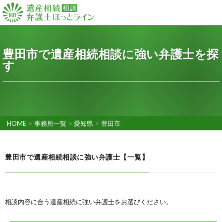
豊田市で遺産相続相談に強い弁護士を探
す
HOME
>
事務所一覧
>
愛知県
>
豊田市
豊田市で遺産相続相談に強い弁護士【一覧】
相談内容に合う遺産相続に強い弁護士をお選びください。