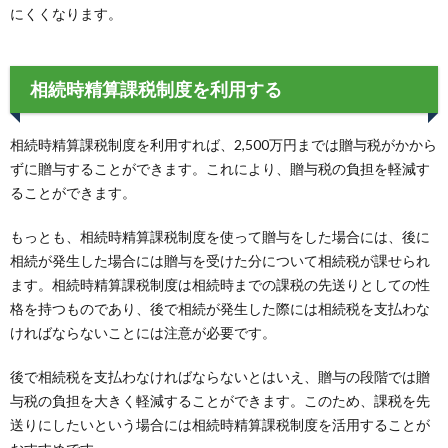
にくくなります。
相続時精算課税制度を利用する
相続時精算課税制度を利用すれば、2,500万円までは贈与税がかから
ずに贈与することができます。これにより、贈与税の負担を軽減す
ることができます。
もっとも、相続時精算課税制度を使って贈与をした場合には、後に
相続が発生した場合には贈与を受けた分について相続税が課せられ
ます。相続時精算課税制度は相続時までの課税の先送りとしての性
格を持つものであり、後で相続が発生した際には相続税を支払わな
ければならないことには注意が必要です。
後で相続税を支払わなければならないとはいえ、贈与の段階では贈
与税の負担を大きく軽減することができます。このため、課税を先
送りにしたいという場合には相続時精算課税制度を活用することが