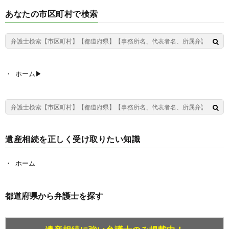
あなたの市区町村で検索
ホーム▶︎
遺産相続を正しく受け取りたい知識
ホーム
都道府県から弁護士を探す