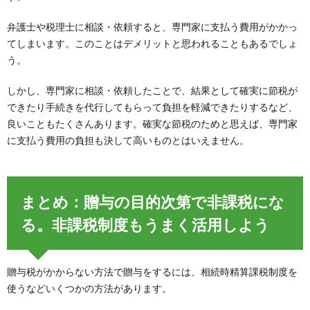
弁護士や税理士に相談・依頼すると、専門家に支払う費用がかかっ
てしまいます。このことはデメリットと思われることもあるでしょ
う。
しかし、専門家に相談・依頼したことで、結果として確実に節税が
できたり手続きを代行してもらって負担を軽減できたりするなど、
良いこともたくさんあります。確実な節税のためと思えば、専門家
に支払う費用の負担も決して高いものとはいえません。
まとめ：贈与の目的次第で非課税にな
る。非課税制度もうまく活用しよう
贈与税がかからない方法で贈与をするには、相続時精算課税制度を
使うなどいくつかの方法があります。