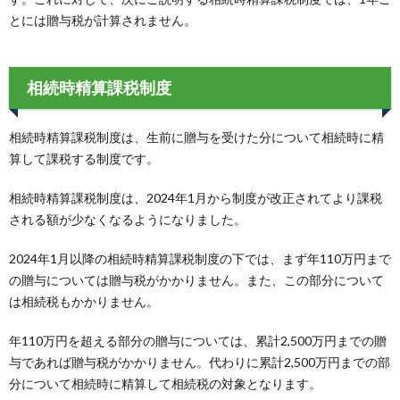
とには贈与税が計算されません。
相続時精算課税制度
相続時精算課税制度は、生前に贈与を受けた分について相続時に精
算して課税する制度です。
相続時精算課税制度は、2024年1月から制度が改正されてより課税
される額が少なくなるようになりました。
2024年1月以降の相続時精算課税制度の下では、まず年110万円まで
の贈与については贈与税がかかりません。また、この部分について
は相続税もかかりません。
年110万円を超える部分の贈与については、累計2,500万円までの贈
与であれば贈与税がかかりません。代わりに累計2,500万円までの部
分について相続時に精算して相続税の対象となります。