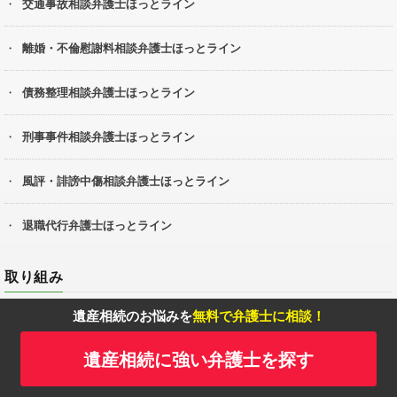
交通事故相談弁護士ほっとライン
離婚・不倫慰謝料相談弁護士ほっとライン
債務整理相談弁護士ほっとライン
刑事事件相談弁護士ほっとライン
風評・誹謗中傷相談弁護士ほっとライン
退職代行弁護士ほっとライン
取り組み
遺産相続のお悩みを
無料で弁護士に相談！
遺産相続に強い弁護士を探す
当サイトへの掲載をご希望の弁護士の方へ