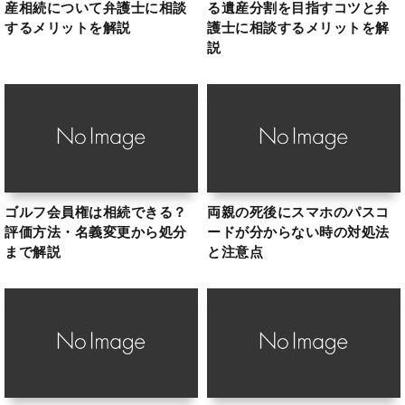
産相続について弁護士に相談
る遺産分割を目指すコツと弁
するメリットを解説
護士に相談するメリットを解
説
ゴルフ会員権は相続できる？
両親の死後にスマホのパスコ
評価方法・名義変更から処分
ードが分からない時の対処法
まで解説
と注意点