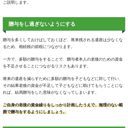
ご説明します。
贈与をし過ぎないようにする
贈与を多くしておけばしておくほど、将来残される遺産は少なくな
るため、相続税の節税につながります。
一方で、多額の贈与をすることで、贈与者本人の老後のための資金
を不足させることにつながるリスクもあります。
将来の遺産を減らすために多額の贈与を子どもなどに対して行い、
その結果老後の資金が不足して子どもなどに助けてもらうことにな
れば、結局贈与をした意味がなくなってしまいます。
ご自身の老後の資金繰りをしっかり計画したうえで、無理のない範
囲で贈与をするようにしましょう。