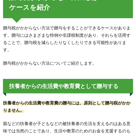
ケースを紹介
贈与税がかからない方法で贈与をすることができるケースがありま
す。贈与にはさまざまな特例や非課税制度があり、それらを活用す
ることで、贈与税を減らしたりなくしたりできる可能性がありま
す。
贈与税がかからない方法についてご紹介します。
扶養者からの生活費や教育費として贈与する
扶養者からの生活費や教育費の贈与には、原則として贈与税がかか
りません。
親などの扶養者が子どもなどの被扶養者の生活を支えるのはある意
味では当然のことであり、生活や教育のためのお金を支援するのも