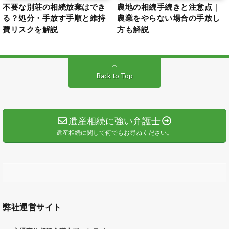
不要な別荘の相続放棄はでき
農地の相続手続きと注意点｜
る？処分・手放す手順と維持
農業をやらない場合の手放し
費リスクを解説
方も解説
Back to Top
遺産相続に強い弁護士
遺産相続に関して何でもお尋ねください。
弊社運営サイト