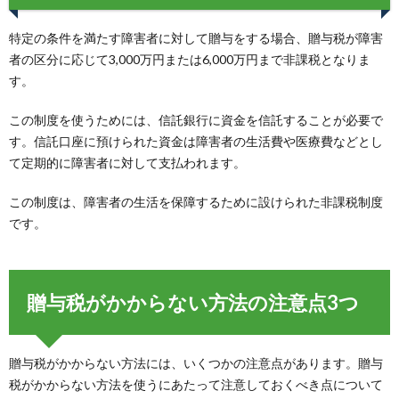
特定の条件を満たす障害者に対して贈与をする場合、贈与税が障害
者の区分に応じて3,000万円または6,000万円まで非課税となりま
す。
この制度を使うためには、信託銀行に資金を信託することが必要で
す。信託口座に預けられた資金は障害者の生活費や医療費などとし
て定期的に障害者に対して支払われます。
この制度は、障害者の生活を保障するために設けられた非課税制度
です。
贈与税がかからない方法の注意点3つ
贈与税がかからない方法には、いくつかの注意点があります。贈与
税がかからない方法を使うにあたって注意しておくべき点について