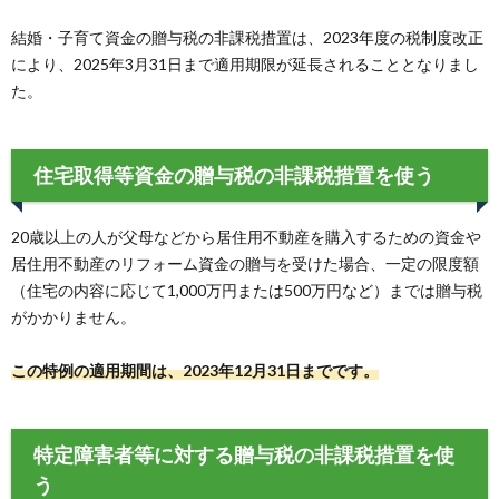
結婚・子育て資金の贈与税の非課税措置は、2023年度の税制度改正
により、2025年3月31日まで適用期限が延長されることとなりまし
た。
住宅取得等資金の贈与税の非課税措置を使う
20歳以上の人が父母などから居住用不動産を購入するための資金や
居住用不動産のリフォーム資金の贈与を受けた場合、一定の限度額
（住宅の内容に応じて1,000万円または500万円など）までは贈与税
がかかりません。
この特例の適用期間は、2023年12月31日までです。
特定障害者等に対する贈与税の非課税措置を使
う