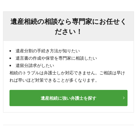
遺産相続の相談なら専門家にお任せく
ださい！
遺産分割の手続き方法が知りたい
遺言書の作成や保管を専門家に相談したい
遺留分請求がしたい
相続のトラブルは弁護士しか対応できません。ご相談は早け
れば早いほど対策できることが多くなります。
遺産相続に強い弁護士を探す