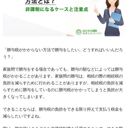
「贈与税がかからない方法で贈与をしたい。どうすればいいんだろ
う？」
家族間で贈与をする場合であっても、贈与の額などによっては贈与
税がかかることがあります。家族間の贈与は、相続の際の相続税の
負担を減らすために行われることがありますが、相続税の負担を減
らすために贈与をしているのに贈与税がかかってしまうと負担が大
きくなってしまいます。
できることならば、贈与税の負担をできる限り抑えて支払う税金を
減らしたいですよね。