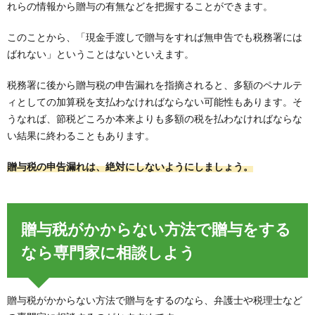
れらの情報から贈与の有無などを把握することができます。
このことから、「現金手渡しで贈与をすれば無申告でも税務署には
ばれない」ということはないといえます。
税務署に後から贈与税の申告漏れを指摘されると、多額のペナルテ
ィとしての加算税を支払わなければならない可能性もあります。そ
うなれば、節税どころか本来よりも多額の税を払わなければならな
い結果に終わることもあります。
贈与税の申告漏れは、絶対にしないようにしましょう。
贈与税がかからない方法で贈与をする
なら専門家に相談しよう
贈与税がかからない方法で贈与をするのなら、弁護士や税理士など