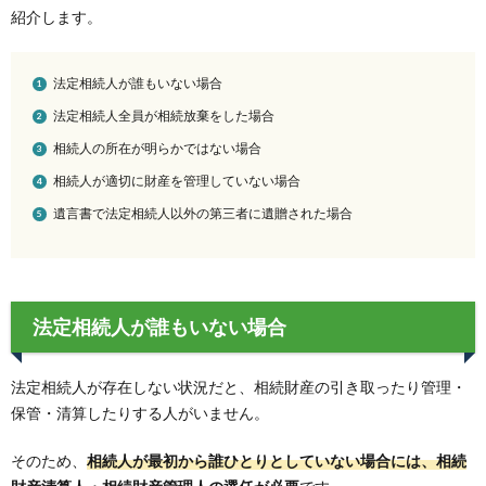
紹介します。
法定相続人が誰もいない場合
法定相続人全員が相続放棄をした場合
相続人の所在が明らかではない場合
相続人が適切に財産を管理していない場合
遺言書で法定相続人以外の第三者に遺贈された場合
法定相続人が誰もいない場合
法定相続人が存在しない状況だと、相続財産の引き取ったり管理・
保管・清算したりする人がいません。
そのため、
相続人が最初から誰ひとりとしていない場合には、相続