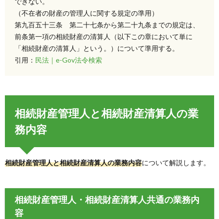
できない。
（不在者の財産の管理人に関する規定の準用）
第九百五十三条 第二十七条から第二十九条までの規定は、
前条第一項の相続財産の清算人（以下この章において単に
「相続財産の清算人」という。）について準用する。
引用：
民法｜e-Gov法令検索
相続財産管理人と相続財産清算人の業
務内容
相続財産管理人と相続財産清算人の業務内容
について解説します。
相続財産管理人・相続財産清算人共通の業務内
容