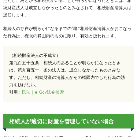
ただし、あとから相続人がいることが明らかになったときには、相
続財産法人は成立しなかったものとみなされて、相続財産清算人は
退任します。
相続人の存在が明らかになるまでの間に相続財産清算人がおこなっ
た行為は、権限の範囲内のものに限り、有効と扱われます。
（相続財産法人の不成立）
第九百五十五条 相続人のあることが明らかになったとき
は、第九百五十一条の法人は、成立しなかったものとみな
す。ただし、相続財産の清算人がその権限内でした行為の効
力を妨げない。
引用：
民法｜e-Gov法令検索
相続人が適切に財産を管理していない場合