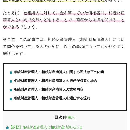
たとえば、
被相続人に対してお金を貸していた債権者は、相続財産
清算人との間で交渉などをすることで、遺産から返済を受けること
ができる
でしょう。
そこで、この記事では、相続財産管理人（相続財産清算人）につい
て関心を抱いている人のために、以下の事項についてわかりやすく
解説します。
相続財産管理人・相続財産清算人に関する民法改正の内容
相続財産管理人・相続財産清算人の選任が必要な場合
相続財産管理人・相続財産清算人の業務内容
相続財産管理人・相続財産管理人を選任する流れ
目次
[
非表示
]
1
【前提】相続財産管理人と相続財産清算人とは