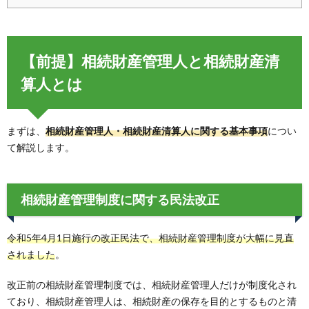
【前提】相続財産管理人と相続財産清
算人とは
まずは、
相続財産管理人・相続財産清算人に関する基本事項
につい
て解説します。
相続財産管理制度に関する民法改正
令和5年4月1日施行の改正民法で、相続財産管理制度が大幅に見直
されました
。
改正前の相続財産管理制度では、相続財産管理人だけが制度化され
ており、相続財産管理人は、相続財産の保存を目的とするものと清