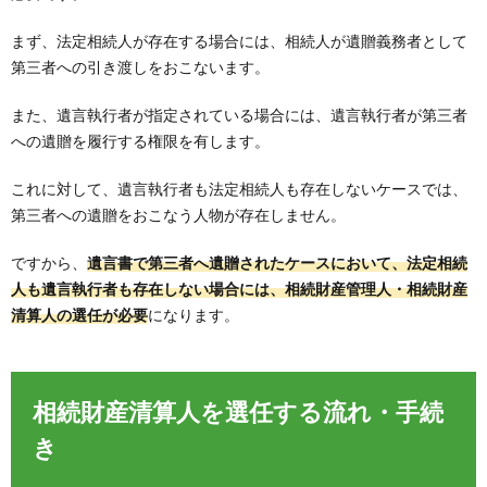
まず、法定相続人が存在する場合には、相続人が遺贈義務者として
第三者への引き渡しをおこないます。
また、遺言執行者が指定されている場合には、遺言執行者が第三者
への遺贈を履行する権限を有します。
これに対して、遺言執行者も法定相続人も存在しないケースでは、
第三者への遺贈をおこなう人物が存在しません。
ですから、
遺言書で第三者へ遺贈されたケースにおいて、法定相続
人も遺言執行者も存在しない場合には、相続財産管理人・相続財産
清算人の選任が必要
になります。
相続財産清算人を選任する流れ・手続
き