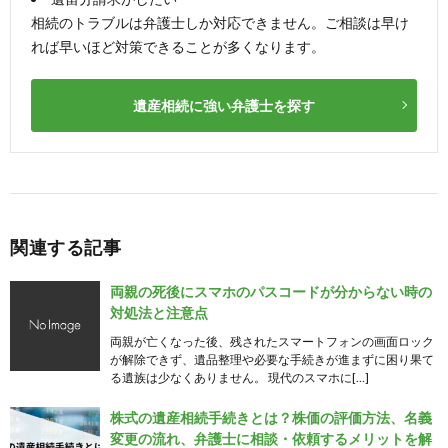
相続のトラブルは弁護士しか対応できません。ご相談は早け
れば早いほど対策できることが多くなります。
遺産相続に強い弁護士を探す
関連する記事
両親の死後にスマホのパスコードが分からない時の
対処法と注意点
両親が亡くなった後、残されたスマートフォンの画面ロック
が解除できず、遺品整理や必要な手続きが進まずに困り果て
る遺族は少なくありません。 現代のスマホに[…]
株式の遺産相続手続きとは？株価の評価方法、名義
変更の流れ、弁護士に相談・依頼するメリットを解