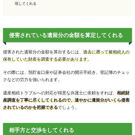
現してくれる
侵害されている遺留分の金額を算定してくれる
侵害された遺留分の金額を算出するには、
過去に遡って被相続人の
保有していた財産を調査する必要があります
。
その際には、預貯金口座や証券会社の開示手続き、登記簿のチェッ
クなどの労力を強いられます。
遺産相続トラブルへの対応が得意な弁護士に依頼をすれば、
相続財
産調査を丁寧に尽くしてくれるので、速やかに遺留分がいくら侵害
されているのかを把握できる
でしょう。
相手方と交渉をしてくれる