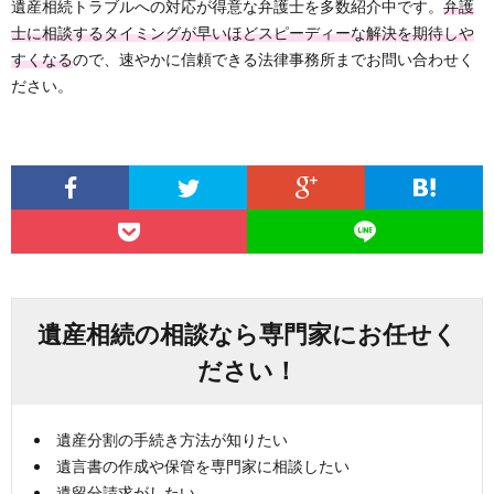
遺産相続トラブルへの対応が得意な弁護士を多数紹介中です。
弁護
士に相談するタイミングが早いほどスピーディーな解決を期待しや
すくなる
ので、速やかに信頼できる法律事務所までお問い合わせく
ださい。
遺産相続の相談なら専門家にお任せく
ださい！
遺産分割の手続き方法が知りたい
遺言書の作成や保管を専門家に相談したい
遺留分請求がしたい